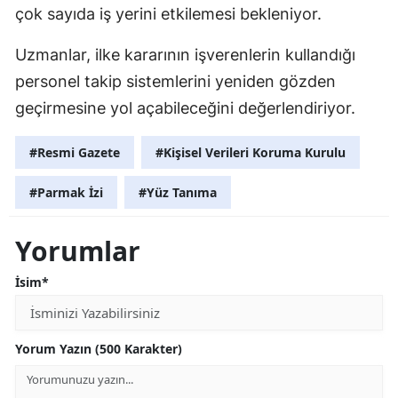
çok sayıda iş yerini etkilemesi bekleniyor.
Uzmanlar, ilke kararının işverenlerin kullandığı
personel takip sistemlerini yeniden gözden
geçirmesine yol açabileceğini değerlendiriyor.
#Resmi Gazete
#Kişisel Verileri Koruma Kurulu
#Parmak İzi
#Yüz Tanıma
Yorumlar
İsim*
Yorum Yazın (500 Karakter)