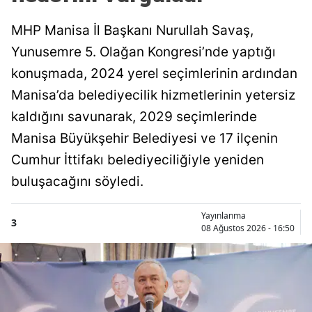
MHP Manisa İl Başkanı Nurullah Savaş,
Yunusemre 5. Olağan Kongresi’nde yaptığı
konuşmada, 2024 yerel seçimlerinin ardından
Manisa’da belediyecilik hizmetlerinin yetersiz
kaldığını savunarak, 2029 seçimlerinde
Manisa Büyükşehir Belediyesi ve 17 ilçenin
Cumhur İttifakı belediyeciliğiyle yeniden
buluşacağını söyledi.
Yayınlanma
3
08 Ağustos 2026 - 16:50