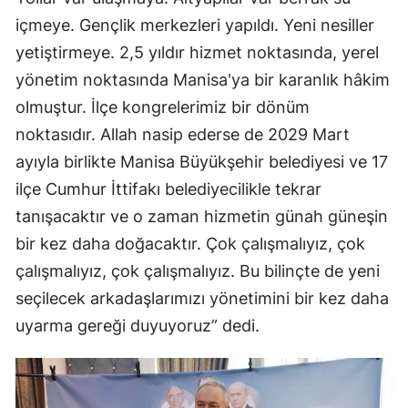
içmeye. Gençlik merkezleri yapıldı. Yeni nesiller
yetiştirmeye. 2,5 yıldır hizmet noktasında, yerel
yönetim noktasında Manisa'ya bir karanlık hâkim
olmuştur. İlçe kongrelerimiz bir dönüm
noktasıdır. Allah nasip ederse de 2029 Mart
ayıyla birlikte Manisa Büyükşehir belediyesi ve 17
ilçe Cumhur İttifakı belediyecilikle tekrar
tanışacaktır ve o zaman hizmetin günah güneşin
bir kez daha doğacaktır. Çok çalışmalıyız, çok
çalışmalıyız, çok çalışmalıyız. Bu bilinçte de yeni
seçilecek arkadaşlarımızı yönetimini bir kez daha
uyarma gereği duyuyoruz” dedi.