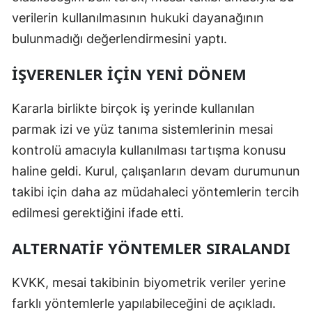
verilerin kullanılmasının hukuki dayanağının
bulunmadığı değerlendirmesini yaptı.
İŞVERENLER İÇİN YENİ DÖNEM
Kararla birlikte birçok iş yerinde kullanılan
parmak izi ve yüz tanıma sistemlerinin mesai
kontrolü amacıyla kullanılması tartışma konusu
haline geldi. Kurul, çalışanların devam durumunun
takibi için daha az müdahaleci yöntemlerin tercih
edilmesi gerektiğini ifade etti.
ALTERNATİF YÖNTEMLER SIRALANDI
KVKK, mesai takibinin biyometrik veriler yerine
farklı yöntemlerle yapılabileceğini de açıkladı.