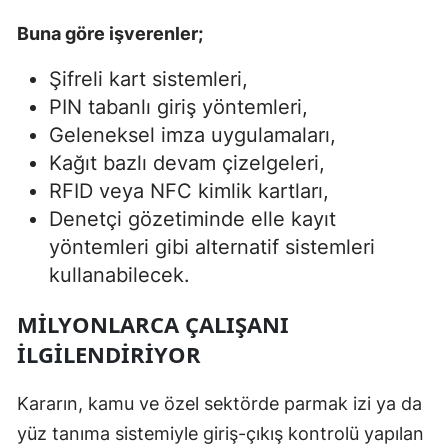
Buna göre işverenler;
Şifreli kart sistemleri,
PIN tabanlı giriş yöntemleri,
Geleneksel imza uygulamaları,
Kağıt bazlı devam çizelgeleri,
RFID veya NFC kimlik kartları,
Denetçi gözetiminde elle kayıt
yöntemleri gibi alternatif sistemleri
kullanabilecek.
MİLYONLARCA ÇALIŞANI
İLGİLENDİRİYOR
Kararın, kamu ve özel sektörde parmak izi ya da
yüz tanıma sistemiyle giriş-çıkış kontrolü yapılan