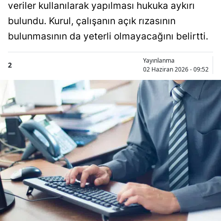
veriler kullanılarak yapılması hukuka aykırı
bulundu. Kurul, çalışanın açık rızasının
bulunmasının da yeterli olmayacağını belirtti.
Yayınlanma
2
02 Haziran 2026 - 09:52