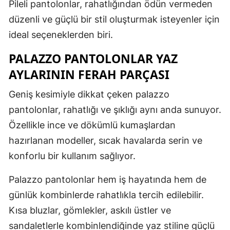
Pileli pantolonlar, rahatlığından ödün vermeden
düzenli ve güçlü bir stil oluşturmak isteyenler için
ideal seçeneklerden biri.
PALAZZO PANTOLONLAR YAZ
AYLARININ FERAH PARÇASI
Geniş kesimiyle dikkat çeken palazzo
pantolonlar, rahatlığı ve şıklığı aynı anda sunuyor.
Özellikle ince ve dökümlü kumaşlardan
hazırlanan modeller, sıcak havalarda serin ve
konforlu bir kullanım sağlıyor.
Palazzo pantolonlar hem iş hayatında hem de
günlük kombinlerde rahatlıkla tercih edilebilir.
Kısa bluzlar, gömlekler, askılı üstler ve
sandaletlerle kombinlendiğinde yaz stiline güçlü