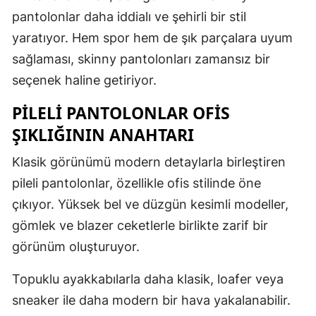
pantolonlar daha iddialı ve şehirli bir stil
yaratıyor. Hem spor hem de şık parçalara uyum
sağlaması, skinny pantolonları zamansız bir
seçenek haline getiriyor.
PİLELİ PANTOLONLAR OFİS
ŞIKLIĞININ ANAHTARI
Klasik görünümü modern detaylarla birleştiren
pileli pantolonlar, özellikle ofis stilinde öne
çıkıyor. Yüksek bel ve düzgün kesimli modeller,
gömlek ve blazer ceketlerle birlikte zarif bir
görünüm oluşturuyor.
Topuklu ayakkabılarla daha klasik, loafer veya
sneaker ile daha modern bir hava yakalanabilir.