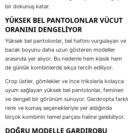
bir dokunuş katar.
YÜKSEK BEL PANTOLONLAR VÜCUT
ORANINI DENGELİYOR
Yüksek bel pantolonlar, bel hattını vurgulayan ve
bacak boyunu daha uzun gösteren modeller
arasında yer alıyor. Bu nedenle hem klasik hem
de günlük kombinlerde sıkça tercih ediliyor.
Crop üstler, gömlekler ve ince trikolarla kolayca
uyum sağlayan yüksek bel pantolonlar, feminen
ve dengeli bir görünüm sunuyor. Gardıropta farklı
renk ve kumaş seçenekleriyle yer aldığında
birçok kombinin temel parçası haline gelebiliyor.
DOĞRU MODELLE GARDIROBU