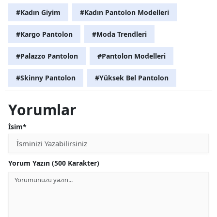
#Kadın Giyim
#Kadın Pantolon Modelleri
#Kargo Pantolon
#Moda Trendleri
#Palazzo Pantolon
#Pantolon Modelleri
#Skinny Pantolon
#Yüksek Bel Pantolon
Yorumlar
İsim*
Yorum Yazın (500 Karakter)