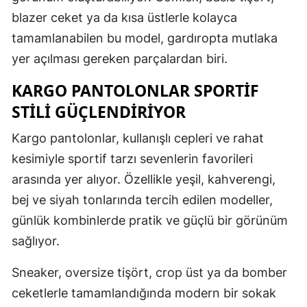
blazer ceket ya da kısa üstlerle kolayca
tamamlanabilen bu model, gardıropta mutlaka
yer açılması gereken parçalardan biri.
KARGO PANTOLONLAR SPORTİF
STİLİ GÜÇLENDİRİYOR
Kargo pantolonlar, kullanışlı cepleri ve rahat
kesimiyle sportif tarzı sevenlerin favorileri
arasında yer alıyor. Özellikle yeşil, kahverengi,
bej ve siyah tonlarında tercih edilen modeller,
günlük kombinlerde pratik ve güçlü bir görünüm
sağlıyor.
Sneaker, oversize tişört, crop üst ya da bomber
ceketlerle tamamlandığında modern bir sokak