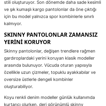
stili oluşturuyor. Son dönemde daha sade kesimli
ve şık kumaşlı kargo pantolonlar da öne çıktığı
için bu model yalnızca spor kombinlerle sınırlı
kalmıyor.
SKINNY PANTOLONLAR ZAMANSIZ
YERİNİ KORUYOR
Skinny pantolonlar, değişen trendlere rağmen
gardıroplardaki yerini koruyan klasik modeller
arasında bulunuyor. Vücuda oturan yapısıyla
özellikle uzun çizmeler, topuklu ayakkabılar ve
oversize üstlerle dengeli kombinler
oluşturabiliyor.
Koyu renkli denim modeller günlük kullanımda
kurtarıcı olurken, deri görünümlü skinny