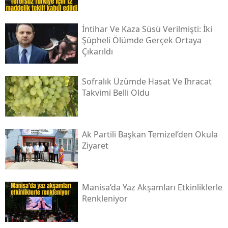
İntihar Ve Kaza Süsü Verilmişti: İki
Şüpheli Ölümde Gerçek Ortaya
Çıkarıldı
Sofralık Üzümde Hasat Ve Ihracat
Takvimi Belli Oldu
Ak Partili Başkan Temizel’den Okula
Ziyaret
Manisa’da Yaz Akşamları Etkinliklerle
Renkleniyor