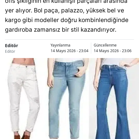
ofis şıklığının en kullanışlı parçaları arasında
yer alıyor. Bol paça, palazzo, yüksek bel ve
kargo gibi modeller doğru kombinlendiğinde
gardıroba zamansız bir stil kazandırıyor.
Editör
Yayınlanma
Güncellenme
14 Mayıs 2026 - 23:04
14 Mayıs 2026 - 23:06
Editör