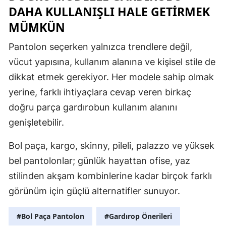
DAHA KULLANIŞLI HALE GETİRMEK
MÜMKÜN
Pantolon seçerken yalnızca trendlere değil,
vücut yapısına, kullanım alanına ve kişisel stile de
dikkat etmek gerekiyor. Her modele sahip olmak
yerine, farklı ihtiyaçlara cevap veren birkaç
doğru parça gardırobun kullanım alanını
genişletebilir.
Bol paça, kargo, skinny, pileli, palazzo ve yüksek
bel pantolonlar; günlük hayattan ofise, yaz
stilinden akşam kombinlerine kadar birçok farklı
görünüm için güçlü alternatifler sunuyor.
#Bol Paça Pantolon
#Gardırop Önerileri