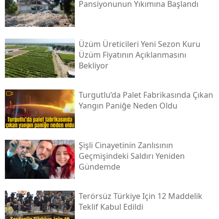
Pansiyonunun Yıkımına Başlandı
Üzüm Üreticileri Yeni Sezon Kuru
Üzüm Fiyatının Açıklanmasını
Bekliyor
Turgutlu’da Palet Fabrikasında Çıkan
Yangın Paniğe Neden Oldu
Şişli Cinayetinin Zanlısının
Geçmişindeki Saldırı Yeniden
Gündemde
Terörsüz Türkiye Için 12 Maddelik
Teklif Kabul Edildi