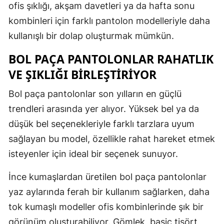
ofis şıklığı, akşam davetleri ya da hafta sonu
kombinleri için farklı pantolon modelleriyle daha
kullanışlı bir dolap oluşturmak mümkün.
BOL PAÇA PANTOLONLAR RAHATLIK
VE ŞIKLIĞI BİRLEŞTİRİYOR
Bol paça pantolonlar son yılların en güçlü
trendleri arasında yer alıyor. Yüksek bel ya da
düşük bel seçenekleriyle farklı tarzlara uyum
sağlayan bu model, özellikle rahat hareket etmek
isteyenler için ideal bir seçenek sunuyor.
İnce kumaşlardan üretilen bol paça pantolonlar
yaz aylarında ferah bir kullanım sağlarken, daha
tok kumaşlı modeller ofis kombinlerinde şık bir
görünüm oluşturabiliyor. Gömlek, basic tişört,