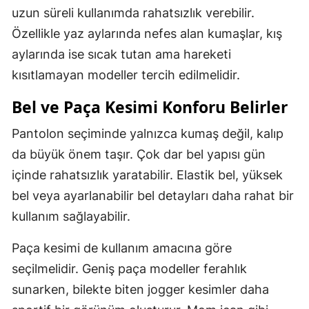
uzun süreli kullanımda rahatsızlık verebilir.
Özellikle yaz aylarında nefes alan kumaşlar, kış
aylarında ise sıcak tutan ama hareketi
kısıtlamayan modeller tercih edilmelidir.
Bel ve Paça Kesimi Konforu Belirler
Pantolon seçiminde yalnızca kumaş değil, kalıp
da büyük önem taşır. Çok dar bel yapısı gün
içinde rahatsızlık yaratabilir. Elastik bel, yüksek
bel veya ayarlanabilir bel detayları daha rahat bir
kullanım sağlayabilir.
Paça kesimi de kullanım amacına göre
seçilmelidir. Geniş paça modeller ferahlık
sunarken, bilekte biten jogger kesimler daha