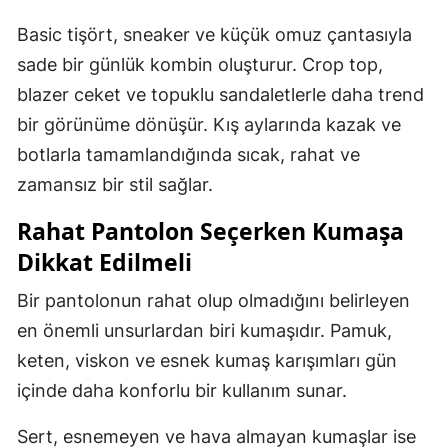
Basic tişört, sneaker ve küçük omuz çantasıyla
sade bir günlük kombin oluşturur. Crop top,
blazer ceket ve topuklu sandaletlerle daha trend
bir görünüme dönüşür. Kış aylarında kazak ve
botlarla tamamlandığında sıcak, rahat ve
zamansız bir stil sağlar.
Rahat Pantolon Seçerken Kumaşa
Dikkat Edilmeli
Bir pantolonun rahat olup olmadığını belirleyen
en önemli unsurlardan biri kumaşıdır. Pamuk,
keten, viskon ve esnek kumaş karışımları gün
içinde daha konforlu bir kullanım sunar.
Sert, esnemeyen ve hava almayan kumaşlar ise