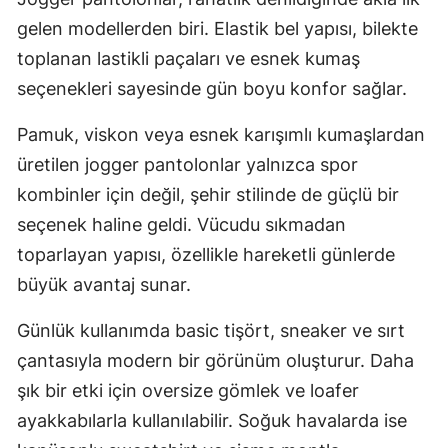
gelen modellerden biri. Elastik bel yapısı, bilekte
toplanan lastikli paçaları ve esnek kumaş
seçenekleri sayesinde gün boyu konfor sağlar.
Pamuk, viskon veya esnek karışımlı kumaşlardan
üretilen jogger pantolonlar yalnızca spor
kombinler için değil, şehir stilinde de güçlü bir
seçenek haline geldi. Vücudu sıkmadan
toparlayan yapısı, özellikle hareketli günlerde
büyük avantaj sunar.
Günlük kullanımda basic tişört, sneaker ve sırt
çantasıyla modern bir görünüm oluşturur. Daha
şık bir etki için oversize gömlek ve loafer
ayakkabılarla kullanılabilir. Soğuk havalarda ise