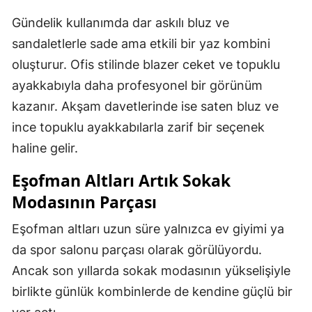
Gündelik kullanımda dar askılı bluz ve
sandaletlerle sade ama etkili bir yaz kombini
oluşturur. Ofis stilinde blazer ceket ve topuklu
ayakkabıyla daha profesyonel bir görünüm
kazanır. Akşam davetlerinde ise saten bluz ve
ince topuklu ayakkabılarla zarif bir seçenek
haline gelir.
Eşofman Altları Artık Sokak
Modasının Parçası
Eşofman altları uzun süre yalnızca ev giyimi ya
da spor salonu parçası olarak görülüyordu.
Ancak son yıllarda sokak modasının yükselişiyle
birlikte günlük kombinlerde de kendine güçlü bir