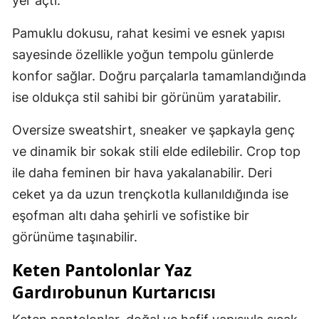
yer açtı.
Pamuklu dokusu, rahat kesimi ve esnek yapısı
sayesinde özellikle yoğun tempolu günlerde
konfor sağlar. Doğru parçalarla tamamlandığında
ise oldukça stil sahibi bir görünüm yaratabilir.
Oversize sweatshirt, sneaker ve şapkayla genç
ve dinamik bir sokak stili elde edilebilir. Crop top
ile daha feminen bir hava yakalanabilir. Deri
ceket ya da uzun trençkotla kullanıldığında ise
eşofman altı daha şehirli ve sofistike bir
görünüme taşınabilir.
Keten Pantolonlar Yaz
Gardırobunun Kurtarıcısı