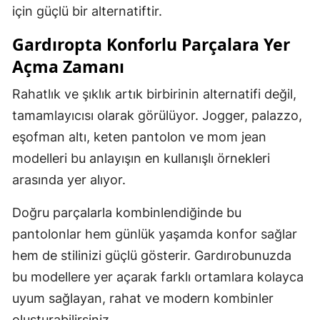
için güçlü bir alternatiftir.
Gardıropta Konforlu Parçalara Yer
Açma Zamanı
Rahatlık ve şıklık artık birbirinin alternatifi değil,
tamamlayıcısı olarak görülüyor. Jogger, palazzo,
eşofman altı, keten pantolon ve mom jean
modelleri bu anlayışın en kullanışlı örnekleri
arasında yer alıyor.
Doğru parçalarla kombinlendiğinde bu
pantolonlar hem günlük yaşamda konfor sağlar
hem de stilinizi güçlü gösterir. Gardırobunuzda
bu modellere yer açarak farklı ortamlara kolayca
uyum sağlayan, rahat ve modern kombinler
oluşturabilirsiniz.