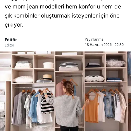
ve mom jean modelleri hem konforlu hem de
şık kombinler oluşturmak isteyenler için öne
çıkıyor.
Editör
Yayınlanma
18 Haziran 2026 - 22:30
Editör