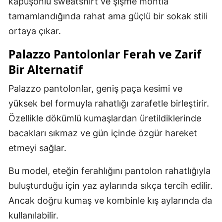
kapüşonlu sweatshirt ve şişme montla
tamamlandığında rahat ama güçlü bir sokak stili
ortaya çıkar.
Palazzo Pantolonlar Ferah ve Zarif
Bir Alternatif
Palazzo pantolonlar, geniş paça kesimi ve
yüksek bel formuyla rahatlığı zarafetle birleştirir.
Özellikle dökümlü kumaşlardan üretildiklerinde
bacakları sıkmaz ve gün içinde özgür hareket
etmeyi sağlar.
Bu model, eteğin ferahlığını pantolon rahatlığıyla
buluşturduğu için yaz aylarında sıkça tercih edilir.
Ancak doğru kumaş ve kombinle kış aylarında da
kullanılabilir.