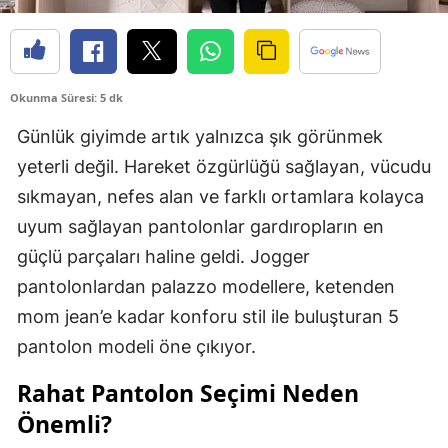
Okunma Süresi: 5 dk
Günlük giyimde artık yalnızca şık görünmek
yeterli değil. Hareket özgürlüğü sağlayan, vücudu
sıkmayan, nefes alan ve farklı ortamlara kolayca
uyum sağlayan pantolonlar gardıropların en
güçlü parçaları haline geldi. Jogger
pantolonlardan palazzo modellere, ketenden
mom jean’e kadar konforu stil ile buluşturan 5
pantolon modeli öne çıkıyor.
Rahat Pantolon Seçimi Neden
Önemli?