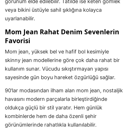
görünüm elde edilebilir. Tatilde ise keten gömlek
veya bikini üstüyle sahil şıklığına kolayca
uyarlanabilir.
Mom Jean Rahat Denim Sevenlerin
Favorisi
Mom jean, yüksek bel ve hafif bol kesimiyle
skinny jean modellerine göre çok daha rahat bir
kullanım sunar. Vücudu sıkıştırmayan yapısı
sayesinde gün boyu hareket özgürlüğü sağlar.
90’lar modasından ilham alan mom jean, nostaljik
havasını modern parçalarla birleştirdiğinde
oldukça güçlü bir stil yaratır. Hem günlük
kombinlerde hem de daha özenli şehir
görünümlerinde rahatlıkla kullanılabilir.