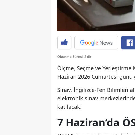
Okunma Süresi: 2 dk
Ölçme, Seçme ve Yerleştirme 
Haziran 2026 Cumartesi günü g
Sınav, İngilizce-Fen Bilimleri 
elektronik sınav merkezlerinde 
katılacak.
7 Haziran’da Ö