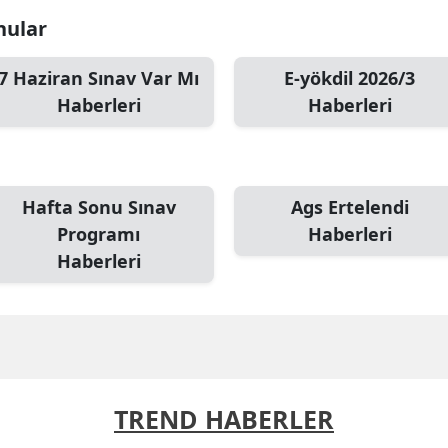
nular
7 Haziran Sınav Var Mı
E-yökdil 2026/3
Haberleri
Haberleri
Hafta Sonu Sınav
Ags Ertelendi
Programı
Haberleri
Haberleri
TREND HABERLER