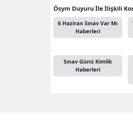
Ösym Duyuru İle İlişkili Ko
6 Haziran Sınav Var Mı
Haberleri
Sınav Günü Kimlik
Haberleri