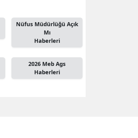
Nüfus Müdürlüğü Açık
Mı
Haberleri
2026 Meb Ags
Haberleri