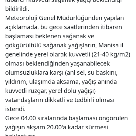
bildirildi.
Meteoroloji Genel Müdürlüğünden yapılan
açıklamada, bu gece saatlerinden itibaren
başlaması beklenen sağanak ve
gökgürültülü sağanak yağışların, Manisa il
genelinde yerel olarak kuvvetli (21-40 kg/m2)
olması beklendiğinden yaşanabilecek
olumsuzluklara karşı (ani sel, su baskını,
yıldırım, ulaşımda aksama, yağış anında
kuvvetli rüzgar, yerel dolu yağışı)
vatandaşların dikkatli ve tedbirli olması
istendi.
Gece 04.00 sıralarında başlaması öngörülen
yağışın akşam 20.00'a kadar sürmesi