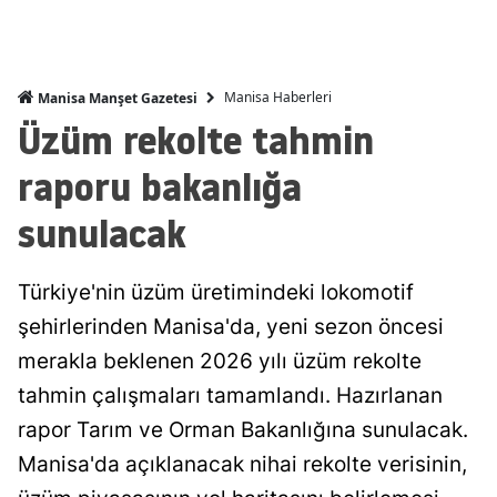
Manisa Haberleri
Manisa Manşet Gazetesi
Üzüm rekolte tahmin
raporu bakanlığa
sunulacak
Türkiye'nin üzüm üretimindeki lokomotif
şehirlerinden Manisa'da, yeni sezon öncesi
merakla beklenen 2026 yılı üzüm rekolte
tahmin çalışmaları tamamlandı. Hazırlanan
rapor Tarım ve Orman Bakanlığına sunulacak.
Manisa'da açıklanacak nihai rekolte verisinin,