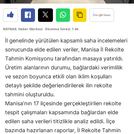
KAYNAK: Haber Merkezi
Okunma Süresi: 1 dk
İl genelinde yürütülen kapsamlı saha incelemeleri
sonucunda elde edilen veriler, Manisa İl Rekolte
Tahmin Komisyonu tarafından masaya yatırıldı.
Üretim alanlarının durumu, bağlardaki verimlilik
ve sezon boyunca etkili olan iklim koşulları
detaylı şekilde değerlendirilerek ilin rekolte
tahmini oluşturuldu.
Manisa'nın 17 ilçesinde gerçekleştirilen rekolte
tespit çalışmaları kapsamında bağlardan elde
edilen saha verileri titizlikle analiz edildi. İlçe
bazında hazırlanan raporlar, İl Rekolte Tahmin