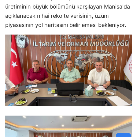
üretiminin büyük bölümünü karşılayan Manisa'da
açıklanacak nihai rekolte verisinin, üzüm
piyasasının yol haritasını belirlemesi bekleniyor.