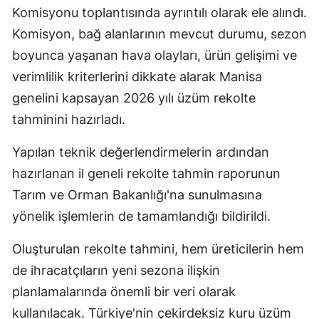
Komisyonu toplantısında ayrıntılı olarak ele alındı.
Komisyon, bağ alanlarının mevcut durumu, sezon
boyunca yaşanan hava olayları, ürün gelişimi ve
verimlilik kriterlerini dikkate alarak Manisa
genelini kapsayan 2026 yılı üzüm rekolte
tahminini hazırladı.
Yapılan teknik değerlendirmelerin ardından
hazırlanan il geneli rekolte tahmin raporunun
Tarım ve Orman Bakanlığı'na sunulmasına
yönelik işlemlerin de tamamlandığı bildirildi.
Oluşturulan rekolte tahmini, hem üreticilerin hem
de ihracatçıların yeni sezona ilişkin
planlamalarında önemli bir veri olarak
kullanılacak. Türkiye'nin çekirdeksiz kuru üzüm