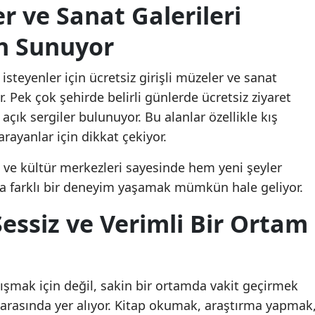
r ve Sanat Galerileri
ün Sunuyor
steyenler için ücretsiz girişli müzeler ve sanat
ir. Pek çok şehirde belirli günlerde ücretsiz ziyaret
açık sergiler bulunuyor. Bu alanlar özellikle kış
arayanlar için dikkat çekiyor.
rı ve kültür merkezleri sayesinde hem yeni şeyler
a farklı bir deneyim yaşamak mümkün hale geliyor.
essiz ve Verimli Bir Ortam
ışmak için değil, sakin bir ortamda vakit geçirmek
ar arasında yer alıyor. Kitap okumak, araştırma yapmak