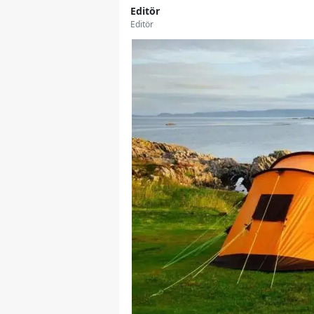
Editör
Editör