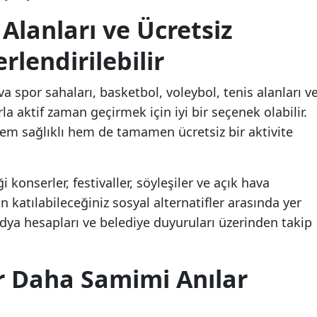
Alanları ve Ücretsiz
rlendirilebilir
a spor sahaları, basketbol, voleybol, tenis alanları v
la aktif zaman geçirmek için iyi bir seçenek olabilir.
em sağlıklı hem de tamamen ücretsiz bir aktivite
 konserler, festivaller, söyleşiler ve açık hava
 katılabileceğiniz sosyal alternatifler arasında yer
edya hesapları ve belediye duyuruları üzerinden takip
ar Daha Samimi Anılar