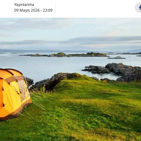
Yayınlanma
09 Mayıs 2026 - 23:09