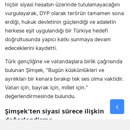
hiçbir siyasi hesabın üzerinde tutulamayacağını
vurgulayarak, DYP olarak terörün tamamen sona
erdiği, hukuk devletinin güçlendiği ve adaletin
herkese eşit uygulandığı bir Türkiye hedefi
doğrultusunda yapıcı katkı sunmaya devam
edeceklerini kaydetti.
Türk gençliğine ve vatandaşlara birlik çağrısında
bulunan Şimşek, "Bugün küskünlükleri ve
ayrılıkları bir kenara bırakıp tek ses olma vaktidir.
Vatan için, bayrak için, millet için."
değerlendirmesinde bulundu.
Şimşek'ten siyasi sürece ilişkin
değerlendirme