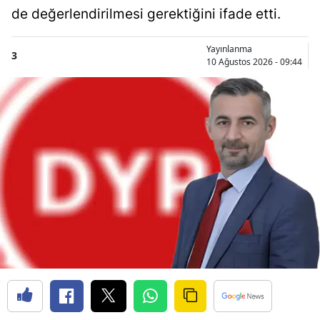
de değerlendirilmesi gerektiğini ifade etti.
Yayınlanma
3
10 Ağustos 2026 - 09:44