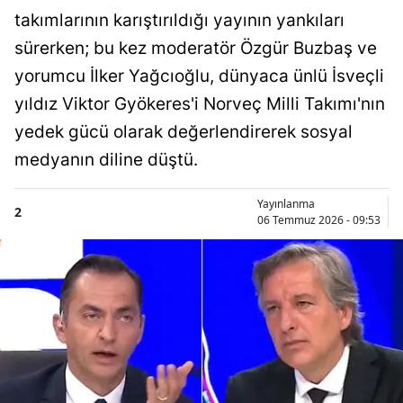
takımlarının karıştırıldığı yayının yankıları
sürerken; bu kez moderatör Özgür Buzbaş ve
yorumcu İlker Yağcıoğlu, dünyaca ünlü İsveçli
yıldız Viktor Gyökeres'i Norveç Milli Takımı'nın
yedek gücü olarak değerlendirerek sosyal
medyanın diline düştü.
Yayınlanma
2
06 Temmuz 2026 - 09:53