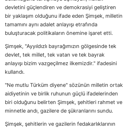
devletini güçlendiren ve demokrasiyi geliştiren
bir yaklaşım olduğunu ifade eden Şimşek, milletin
tamamını aynı adalet anlayışı etrafında
buluşturacak politikaların önemine işaret etti.
Şimşek, "Ayyıldızlı bayrağımızın gölgesinde tek
devlet, tek millet, tek vatan ve tek bayrak
anlayışı bizim vazgeçilmez ilkemizdir." ifadesini
kullandı.
"Ne mutlu Türküm diyene" sözünün milletin ortak
aidiyetinin ve birlik ruhunun güçlü ifadelerinden
biri olduğunu belirten Şimşek, şehitleri rahmet ve
minnetle andı, gazilere de şükranlarını sundu.
Şimşek, şehitlerin ve gazilerin fedakarlıklarının