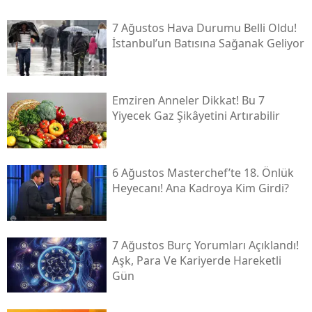
7 Ağustos Hava Durumu Belli Oldu!
İstanbul’un Batısına Sağanak Geliyor
Emziren Anneler Dikkat! Bu 7
Yiyecek Gaz Şikâyetini Artırabilir
6 Ağustos Masterchef’te 18. Önlük
Heyecanı! Ana Kadroya Kim Girdi?
7 Ağustos Burç Yorumları Açıklandı!
Aşk, Para Ve Kariyerde Hareketli
Gün