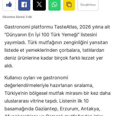
Okunma Süresi: 3 dk
Gastronomi platformu TasteAtlas, 2026 yılına ait
“Dünyanın En İyi 100 Türk Yemeği” listesini
yayımladı. Türk mutfağının zenginliğini yansıtan
listede et yemeklerinden çorbalara, tatlılardan
deniz ürünlerine kadar birçok farklı lezzet yer
aldı.
Kullanıcı oyları ve gastronomi
değerlendirmeleriyle hazırlanan sıralama,
Türkiye’nin bölgesel mutfak mirasını bir kez daha
uluslararası vitrine taşıdı. Listenin ilk 10
basamağında Gaziantep, Erzurum, Antakya,