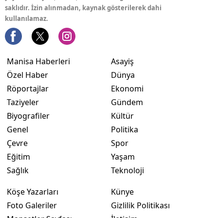
saklıdır. İzin alınmadan, kaynak gösterilerek dahi
kullanılamaz.
Manisa Haberleri
Asayiş
Özel Haber
Dünya
Röportajlar
Ekonomi
Taziyeler
Gündem
Biyografiler
Kültür
Genel
Politika
Çevre
Spor
Eğitim
Yaşam
Sağlık
Teknoloji
Köşe Yazarları
Künye
Foto Galeriler
Gizlilik Politikası