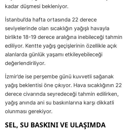
kadar düşmesi bekleniyor.
İstanbul’da hafta ortasında 22 derece
seviyelerinde olan sıcaklığın yağışlı havayla
birlikte 18-19 derece aralığına inebileceği tahmin
ediliyor. Kentte yağış geçişlerinin özellikle açık
alanlarda günlük yaşamı etkileyebileceği
değerlendiriliyor.
İzmir’de ise perşembe günü kuvvetli sağanak
yağış beklentisi öne çıkıyor. Hava sıcaklığının 22
derece civarında seyredeceği tahmin edilirken,
yağış anında ani su baskınlarına karşı dikkatli
olunması gerekiyor.
SEL, SU BASKINI VE ULAŞIMDA