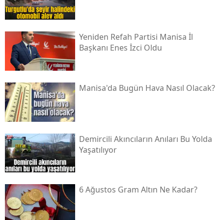
Yeniden Refah Partisi Manisa İl
Başkanı Enes İzci Oldu
Manisa'da Bugün Hava Nasıl Olacak?
Demircili Akıncıların Anıları Bu Yolda
Yaşatılıyor
6 Ağustos Gram Altın Ne Kadar?