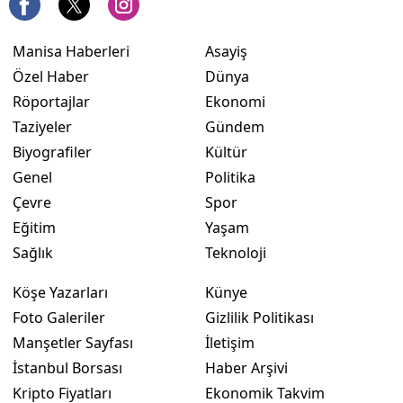
Manisa Haberleri
Asayiş
Özel Haber
Dünya
Röportajlar
Ekonomi
Taziyeler
Gündem
Biyografiler
Kültür
Genel
Politika
Çevre
Spor
Eğitim
Yaşam
Sağlık
Teknoloji
Köşe Yazarları
Künye
Foto Galeriler
Gizlilik Politikası
Manşetler Sayfası
İletişim
İstanbul Borsası
Haber Arşivi
Kripto Fiyatları
Ekonomik Takvim