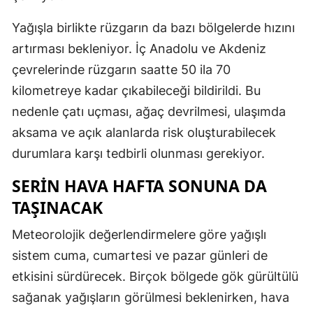
Yağışla birlikte rüzgarın da bazı bölgelerde hızını
artırması bekleniyor. İç Anadolu ve Akdeniz
çevrelerinde rüzgarın saatte 50 ila 70
kilometreye kadar çıkabileceği bildirildi. Bu
nedenle çatı uçması, ağaç devrilmesi, ulaşımda
aksama ve açık alanlarda risk oluşturabilecek
durumlara karşı tedbirli olunması gerekiyor.
SERİN HAVA HAFTA SONUNA DA
TAŞINACAK
Meteorolojik değerlendirmelere göre yağışlı
sistem cuma, cumartesi ve pazar günleri de
etkisini sürdürecek. Birçok bölgede gök gürültülü
sağanak yağışların görülmesi beklenirken, hava