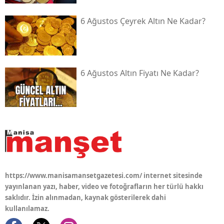
6 Ağustos Çeyrek Altın Ne Kadar?
6 Ağustos Altın Fiyatı Ne Kadar?
https://www.manisamansetgazetesi.com/ internet sitesinde
yayınlanan yazı, haber, video ve fotoğrafların her türlü hakkı
saklıdır. İzin alınmadan, kaynak gösterilerek dahi
kullanılamaz.