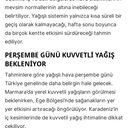
mevsim normallerinin altına inebileceği
belirtiliyor. Yağışlı sistemin yalnızca kısa süreli bir
geçiş olarak kalmayacağı, hafta sonu boyunca
da birçok kentte etkisini sürdüreceği tahmin
ediliyor.
PERŞEMBE GÜNÜ KUVVETLİ YAĞIŞ
BEKLENİYOR
Tahminlere göre yağışlı hava perşembe günü
Türkiye genelinde daha belirgin hale gelecek.
Marmara’da yerel kuvvetli yağışların görülmesi
beklenirken, Ege Bölgesi’nde sağanakların yer
yer etkisini artıracağı öngörülüyor. Karadeniz’in
iç kesimlerinde de kuvvetli yağış ihtimaline dikkat
çekiliyor.