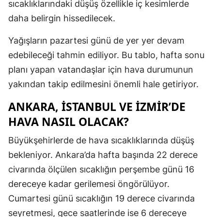
sıcaklıklarındaki düşüş özellikle iç kesimlerde
daha belirgin hissedilecek.
Yağışların pazartesi günü de yer yer devam
edebileceği tahmin ediliyor. Bu tablo, hafta sonu
planı yapan vatandaşlar için hava durumunun
yakından takip edilmesini önemli hale getiriyor.
ANKARA, İSTANBUL VE İZMİR’DE
HAVA NASIL OLACAK?
Büyükşehirlerde de hava sıcaklıklarında düşüş
bekleniyor. Ankara’da hafta başında 22 derece
civarında ölçülen sıcaklığın perşembe günü 16
dereceye kadar gerilemesi öngörülüyor.
Cumartesi günü sıcaklığın 19 derece civarında
seyretmesi, gece saatlerinde ise 6 dereceye