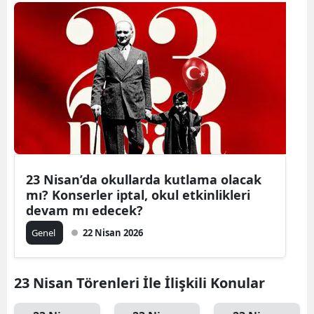
23 Nisan’da okullarda kutlama olacak
mı? Konserler iptal, okul etkinlikleri
devam mı edecek?
Genel
22 Nisan 2026
23 Nisan Törenleri İle İlişkili Konular