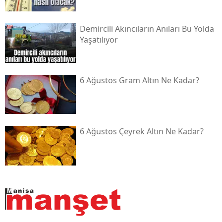
Demircili Akıncıların Anıları Bu Yolda
Yaşatılıyor
6 Ağustos Gram Altın Ne Kadar?
6 Ağustos Çeyrek Altın Ne Kadar?