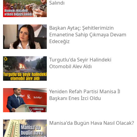
Salındı
Başkan Aytaç: Şehitlerimizin
Emanetine Sahip Çıkmaya Devam
Edeceğiz
Turgutlu'da Seyir Halindeki
Otomobil Alev Aldı
Yeniden Refah Partisi Manisa İl
Başkanı Enes İzci Oldu
Manisa'da Bugün Hava Nasıl Olacak?