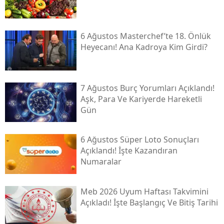
6 Ağustos Masterchef’te 18. Önlük
Heyecanı! Ana Kadroya Kim Girdi?
7 Ağustos Burç Yorumları Açıklandı!
Aşk, Para Ve Kariyerde Hareketli
Gün
6 Ağustos Süper Loto Sonuçları
Açıklandı! İşte Kazandıran
Numaralar
Meb 2026 Uyum Haftası Takvimini
Açıkladı! İşte Başlangıç Ve Bitiş Tarihi