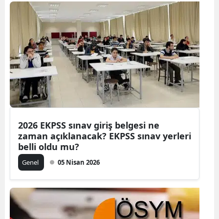
2026 EKPSS sınav giriş belgesi ne
zaman açıklanacak? EKPSS sınav yerleri
belli oldu mu?
Genel
05 Nisan 2026