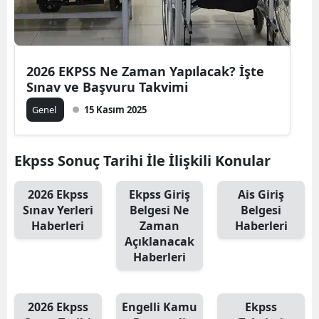
2026 EKPSS Ne Zaman Yapılacak? İşte
Sınav ve Başvuru Takvimi
Genel
15 Kasım 2025
Ekpss Sonuç Tarihi İle İlişkili Konular
2026 Ekpss
Ekpss Giriş
Ais Giriş
Sınav Yerleri
Belgesi Ne
Belgesi
Haberleri
Zaman
Haberleri
Açıklanacak
Haberleri
2026 Ekpss
Engelli Kamu
Ekpss