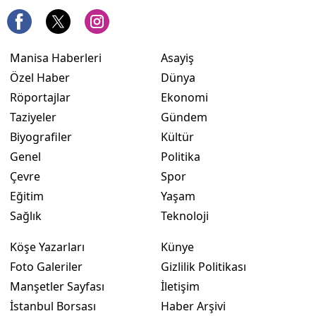
Manisa Haberleri
Asayiş
Özel Haber
Dünya
Röportajlar
Ekonomi
Taziyeler
Gündem
Biyografiler
Kültür
Genel
Politika
Çevre
Spor
Eğitim
Yaşam
Sağlık
Teknoloji
Köşe Yazarları
Künye
Foto Galeriler
Gizlilik Politikası
Manşetler Sayfası
İletişim
İstanbul Borsası
Haber Arşivi