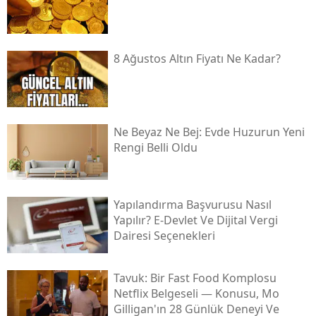
8 Ağustos Altın Fiyatı Ne Kadar?
Ne Beyaz Ne Bej: Evde Huzurun Yeni
Rengi Belli Oldu
Yapılandırma Başvurusu Nasıl
Yapılır? E-Devlet Ve Dijital Vergi
Dairesi Seçenekleri
Tavuk: Bir Fast Food Komplosu
Netflix Belgeseli — Konusu, Mo
Gilligan'ın 28 Günlük Deneyi Ve