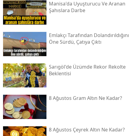
Manisa'da Uyuşturucu Ve Aranan
Şahıslara Darbe
Emlakçı Tarafından Dolandırıldığını
Öne Sürdü, Çatıya Çıktı
Sarıgöl'de Üzümde Rekor Rekolte
Beklentisi
8 Ağustos Gram Altın Ne Kadar?
8 Ağustos Çeyrek Altın Ne Kadar?