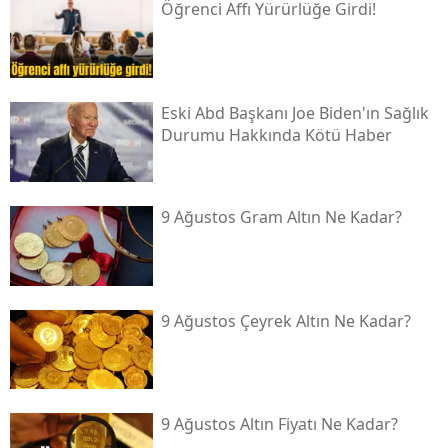
Öğrenci Affı Yürürlüğe Girdi!
Eski Abd Başkanı Joe Biden'ın Sağlık
Durumu Hakkında Kötü Haber
9 Ağustos Gram Altın Ne Kadar?
9 Ağustos Çeyrek Altın Ne Kadar?
9 Ağustos Altın Fiyatı Ne Kadar?