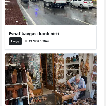
Esnaf kavgası kanlı bitti
Asayiş
19 Nisan 2026