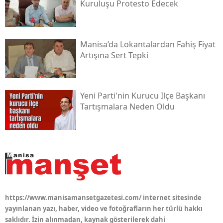
Kuruluşu Protesto Edecek
Manisa’da Lokantalardan Fahiş Fiyat
Artışına Sert Tepki
Yeni Parti'nin Kurucu Ilçe Başkanı
Tartışmalara Neden Oldu
https://www.manisamansetgazetesi.com/ internet sitesinde
yayınlanan yazı, haber, video ve fotoğrafların her türlü hakkı
saklıdır. İzin alınmadan, kaynak gösterilerek dahi