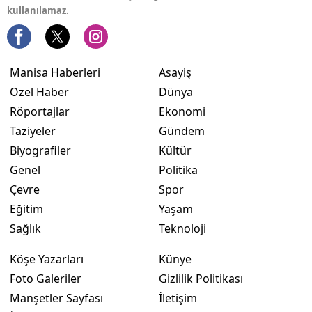
kullanılamaz.
Manisa Haberleri
Asayiş
Özel Haber
Dünya
Röportajlar
Ekonomi
Taziyeler
Gündem
Biyografiler
Kültür
Genel
Politika
Çevre
Spor
Eğitim
Yaşam
Sağlık
Teknoloji
Köşe Yazarları
Künye
Foto Galeriler
Gizlilik Politikası
Manşetler Sayfası
İletişim