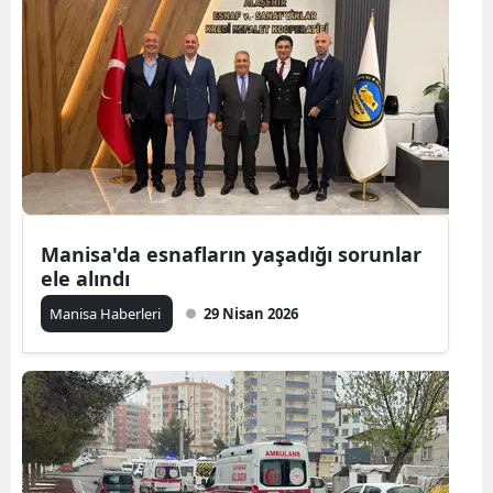
Manisa'da esnafların yaşadığı sorunlar
ele alındı
Manisa Haberleri
29 Nisan 2026