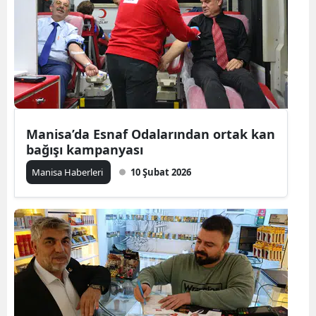
Manisa’da Esnaf Odalarından ortak kan
bağışı kampanyası
Manisa Haberleri
10 Şubat 2026