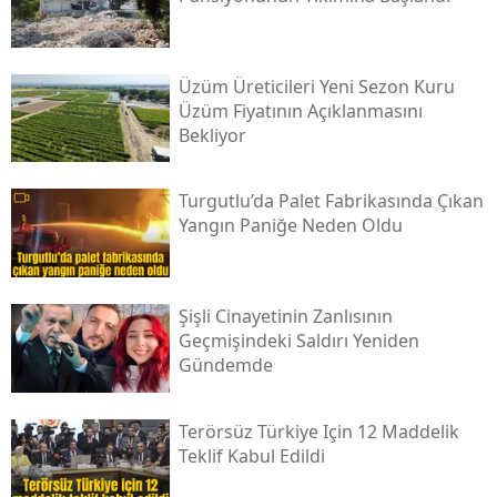
Üzüm Üreticileri Yeni Sezon Kuru
Üzüm Fiyatının Açıklanmasını
Bekliyor
Turgutlu’da Palet Fabrikasında Çıkan
Yangın Paniğe Neden Oldu
Şişli Cinayetinin Zanlısının
Geçmişindeki Saldırı Yeniden
Gündemde
Terörsüz Türkiye Için 12 Maddelik
Teklif Kabul Edildi