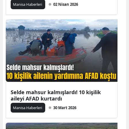
Manisa Haberleri
02 Nisan 2026
Selde mahsur kalmışlardı! 10 kişilik
aileyi AFAD kurtardı
Manisa Haberleri
30 Mart 2026