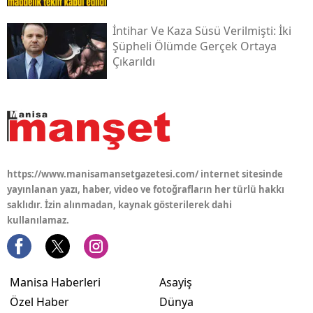
İntihar Ve Kaza Süsü Verilmişti: İki
Şüpheli Ölümde Gerçek Ortaya
Çıkarıldı
https://www.manisamansetgazetesi.com/ internet sitesinde
yayınlanan yazı, haber, video ve fotoğrafların her türlü hakkı
saklıdır. İzin alınmadan, kaynak gösterilerek dahi
kullanılamaz.
Manisa Haberleri
Asayiş
Özel Haber
Dünya