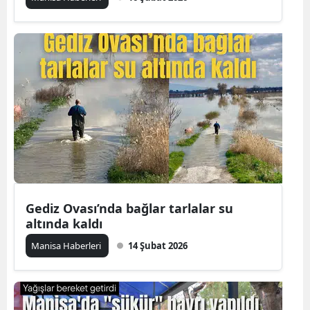
Gediz Ovası’nda bağlar tarlalar su
altında kaldı
Manisa Haberleri
14 Şubat 2026