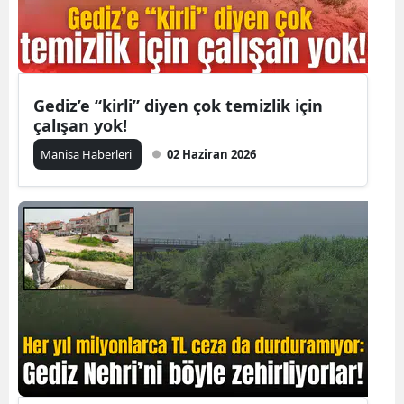
Gediz’e “kirli” diyen çok temizlik için
çalışan yok!
Manisa Haberleri
02 Haziran 2026