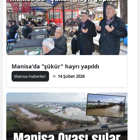
Manisa'da "şükür" hayrı yapıldı
Manisa Haberleri
14 Şubat 2026