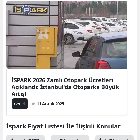
İSPARK 2026 Zamlı Otopark Ücretleri
Açıklandı: İstanbul'da Otoparka Büyük
Artış!
Genel
11 Aralık 2025
İspark Fiyat Listesi İle İlişkili Konular