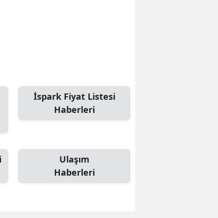
İspark Fiyat Listesi
Haberleri
i
Ulaşım
Haberleri