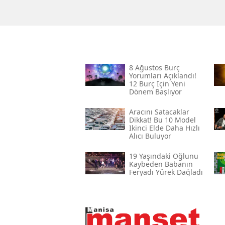
8 Ağustos Burç
Yorumları Açıklandı!
12 Burç Için Yeni
Dönem Başlıyor
Aracını Satacaklar
Dikkat! Bu 10 Model
Ikinci Elde Daha Hızlı
Alıcı Buluyor
19 Yaşındaki Oğlunu
Kaybeden Babanın
Feryadı Yürek Dağladı