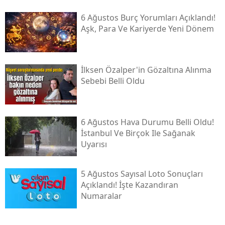
6 Ağustos Burç Yorumları Açıklandı!
Aşk, Para Ve Kariyerde Yeni Dönem
İlksen Özalper'in Gözaltına Alınma
Sebebi Belli Oldu
6 Ağustos Hava Durumu Belli Oldu!
İstanbul Ve Birçok Ile Sağanak
Uyarısı
5 Ağustos Sayısal Loto Sonuçları
Açıklandı! İşte Kazandıran
Numaralar