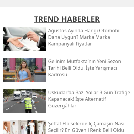
TREND HABERLER
Ağustos Ayında Hangi Otomobil
Daha Uygun? Marka Marka
Kampanyalı Fiyatlar
Gelinim Mutfakta’nın Yeni Sezon
Tarihi Belli Oldu! İşte Yarışmacı
Kadrosu
Üsküdar’da Bazı Yollar 3 Gün Trafiğe
Kapanacak! İşte Alternatif
Güzergâhlar
Şeffaf Elbiselerde Iç Çamaşırı Nasıl
Seçilir? En Güvenli Renk Belli Oldu