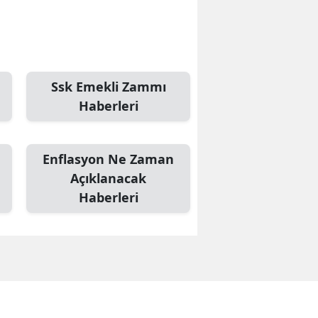
Ssk Emekli Zammı
Haberleri
Enflasyon Ne Zaman
Açıklanacak
Haberleri