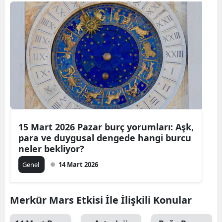
15 Mart 2026 Pazar burç yorumları: Aşk,
para ve duygusal dengede hangi burcu
neler bekliyor?
Genel
14 Mart 2026
Merkür Mars Etkisi İle İlişkili Konular