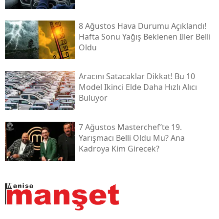
8 Ağustos Hava Durumu Açıklandı!
Hafta Sonu Yağış Beklenen Iller Belli
Oldu
Aracını Satacaklar Dikkat! Bu 10
Model Ikinci Elde Daha Hızlı Alıcı
Buluyor
7 Ağustos Masterchef’te 19.
Yarışmacı Belli Oldu Mu? Ana
Kadroya Kim Girecek?