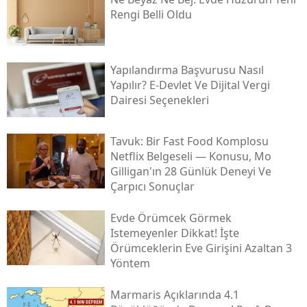
Rengi Belli Oldu
Yapılandırma Başvurusu Nasıl
Yapılır? E-Devlet Ve Dijital Vergi
Dairesi Seçenekleri
Tavuk: Bir Fast Food Komplosu
Netflix Belgeseli — Konusu, Mo
Gilligan'ın 28 Günlük Deneyi Ve
Çarpıcı Sonuçlar
Evde Örümcek Görmek
Istemeyenler Dikkat! İşte
Örümceklerin Eve Girişini Azaltan 3
Yöntem
Marmaris Açıklarında 4.1