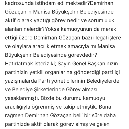
kadrosunda istihdam edilmektedir?Demirhan
Gözaçan’ın Manisa Büyükşehir Belediyesinde
aktif olarak yaptığı görev nedir ve sorumluluk
alanları nelerdir?Yoksa kamuoyunun da merak
ettiği üzere Demirhan Gözaçan bazı illegal işlere
ve olaylara aracılık etmek amacıyla mı Manisa
Büyükşehir Belediyesinde görevdedir?
Hatırlatmak isteriz ki; Sayın Genel Başkanınızın
partinizin yetkili organlarına gönderdiği parti içi
yazışmalarda Parti yöneticilerinin Belediyelerde
ve Belediye Şirketlerinde Görev alması
yasaklanmıştı. Bizde bu durumu kamuoyu
aracılığıyla öğrenmiş ve takip etmiştik. Buna
rağmen Demirhan Gözaçan belli bir süre daha
partinizde aktif olarak görev almış ve gelen