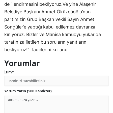
delillendirmesini bekliyoruz.Ve yine Alaşehir
Belediye Başkanı Ahmet Öküzcüoğlu’nun
partimizin Grup Başkan vekili Sayın Ahmet
Songüler’e yaptığı kabul edilemez davranışı
kınıyoruz. Bizler ve Manisa kamuoyu yukarıda
tarafınıza iletilen bu soruların yanıtlarını
bekliyoruz!” ifadelerini kullandı.
Yorumlar
İsim*
Yorum Yazın (500 Karakter)