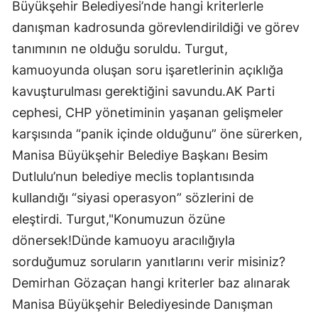
Büyükşehir Belediyesi’nde hangi kriterlerle
danışman kadrosunda görevlendirildiği ve görev
tanımının ne olduğu soruldu. Turgut,
kamuoyunda oluşan soru işaretlerinin açıklığa
kavuşturulması gerektiğini savundu.AK Parti
cephesi, CHP yönetiminin yaşanan gelişmeler
karşısında “panik içinde olduğunu” öne sürerken,
Manisa Büyükşehir Belediye Başkanı Besim
Dutlulu’nun belediye meclis toplantısında
kullandığı “siyasi operasyon” sözlerini de
eleştirdi. Turgut,"Konumuzun özüne
dönersek!Dünde kamuoyu aracılığıyla
sorduğumuz soruların yanıtlarını verir misiniz?
Demirhan Gözaçan hangi kriterler baz alınarak
Manisa Büyükşehir Belediyesinde Danışman