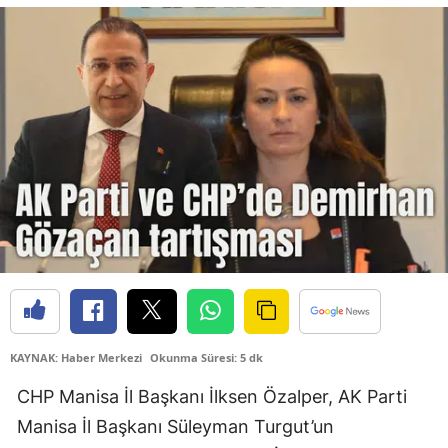
KAYNAK: Haber Merkezi
Okunma Süresi: 5 dk
CHP Manisa İl Başkanı İlksen Özalper, AK Parti
Manisa İl Başkanı Süleyman Turgut’un