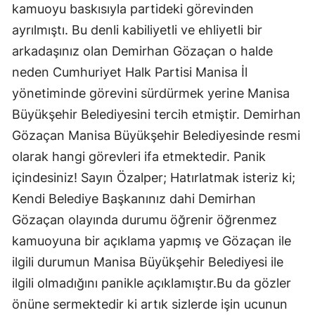
kamuoyu baskısıyla partideki görevinden
ayrılmıştı. Bu denli kabiliyetli ve ehliyetli bir
arkadaşınız olan Demirhan Gözaçan o halde
neden Cumhuriyet Halk Partisi Manisa İl
yönetiminde görevini sürdürmek yerine Manisa
Büyükşehir Belediyesini tercih etmiştir. Demirhan
Gözaçan Manisa Büyükşehir Belediyesinde resmi
olarak hangi görevleri ifa etmektedir. Panik
içindesiniz! Sayın Özalper; Hatırlatmak isteriz ki;
Kendi Belediye Başkanınız dahi Demirhan
Gözaçan olayında durumu öğrenir öğrenmez
kamuoyuna bir açıklama yapmış ve Gözaçan ile
ilgili durumun Manisa Büyükşehir Belediyesi ile
ilgili olmadığını panikle açıklamıştır.Bu da gözler
önüne sermektedir ki artık sizlerde işin ucunun