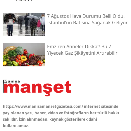
7 Ağustos Hava Durumu Belli Oldu!
İstanbul’un Batısına Sağanak Geliyor
Emziren Anneler Dikkat! Bu 7
Yiyecek Gaz Şikâyetini Artırabilir
https://www.manisamansetgazetesi.com/ internet sitesinde
yayınlanan yazı, haber, video ve fotoğrafların her türlü hakkı
saklıdır. İzin alınmadan, kaynak gösterilerek dahi
kullanılamaz.