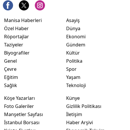
Manisa Haberleri
Asayiş
Özel Haber
Dünya
Röportajlar
Ekonomi
Taziyeler
Gündem
Biyografiler
Kültür
Genel
Politika
Çevre
Spor
Eğitim
Yaşam
Sağlık
Teknoloji
Köşe Yazarları
Künye
Foto Galeriler
Gizlilik Politikası
Manşetler Sayfası
İletişim
İstanbul Borsası
Haber Arşivi