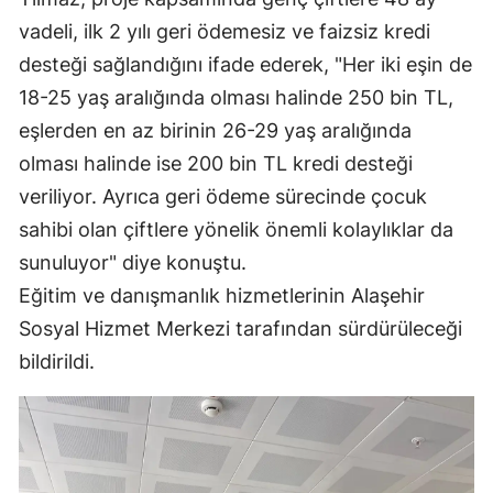
vadeli, ilk 2 yılı geri ödemesiz ve faizsiz kredi
desteği sağlandığını ifade ederek, "Her iki eşin de
18-25 yaş aralığında olması halinde 250 bin TL,
eşlerden en az birinin 26-29 yaş aralığında
olması halinde ise 200 bin TL kredi desteği
veriliyor. Ayrıca geri ödeme sürecinde çocuk
sahibi olan çiftlere yönelik önemli kolaylıklar da
sunuluyor" diye konuştu.
Eğitim ve danışmanlık hizmetlerinin Alaşehir
Sosyal Hizmet Merkezi tarafından sürdürüleceği
bildirildi.