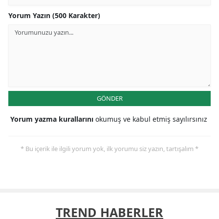
Yorum Yazın (500 Karakter)
GÖNDER
Yorum yazma kurallarını
okumuş ve kabul etmiş sayılırsınız
* Bu içerik ile ilgili yorum yok, ilk yorumu siz yazın, tartışalım *
TREND HABERLER