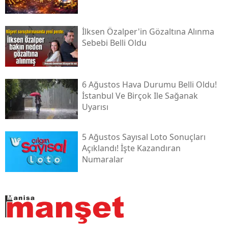
İlksen Özalper'in Gözaltına Alınma
Sebebi Belli Oldu
6 Ağustos Hava Durumu Belli Oldu!
İstanbul Ve Birçok Ile Sağanak
Uyarısı
5 Ağustos Sayısal Loto Sonuçları
Açıklandı! İşte Kazandıran
Numaralar