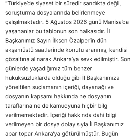
“Türkiye’de siyaset bir süredir sandıkta değil,
soruşturma dosyalarında belirlenmeye
çalışılmaktadır. 5 Ağustos 2026 günü Manisa’da
yaşananlar bu tablonun son halkasıdır. İl
Başkanımız Sayın İlksen Özalper’in dün
akşamüstü saatlerinde konutu aranmış, kendisi
gözaltına alınarak Ankara’ya sevk edilmiştir. Son
günlerde yaşadığımız tüm benzer
hukuksuzluklarda olduğu gibi İl Başkanımıza
yöneltilen suçlamanın içeriği, dayanağı ve
dosyanın kapsamı hakkında ne dosyanın
taraflarına ne de kamuoyuna hiçbir bilgi
verilmemektedir. İçeriği hakkında dahi bilgi
verilmeyen bir dosya dolayısıyla İl Başkanımız
apar topar Ankara’ya götürülmüştür. Bugün