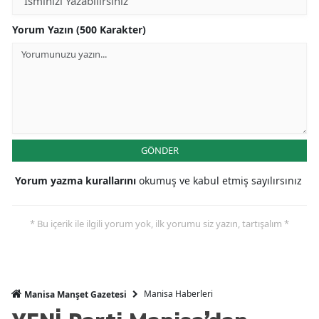
Yorum Yazın (500 Karakter)
GÖNDER
Yorum yazma kurallarını
okumuş ve kabul etmiş sayılırsınız
* Bu içerik ile ilgili yorum yok, ilk yorumu siz yazın, tartışalım *
Manisa Haberleri
Manisa Manşet Gazetesi