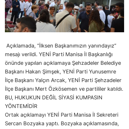
Açıklamada, “İlksen Başkanımızın yanındayız”
mesajı verildi. YENİ Parti Manisa İl Başkanlığı
önünde yapılan açıklamaya Şehzadeler Belediye
Başkanı Hakan Şimşek, YENİ Parti Yunusemre
İlçe Başkanı Yalçın Arcak, YENİ Parti Şehzadeler
İlçe Başkanı Mert Özkösemen ve partililer katıldı.
BU, HUKUKUN DEĞİL SİYASİ KUMPASIN
YÖNTEMİDİR
Ortak açıklamayı YENİ Parti Manisa İl Sekreteri
Sercan Bozyaka yaptı. Bozyaka açıklamasında,