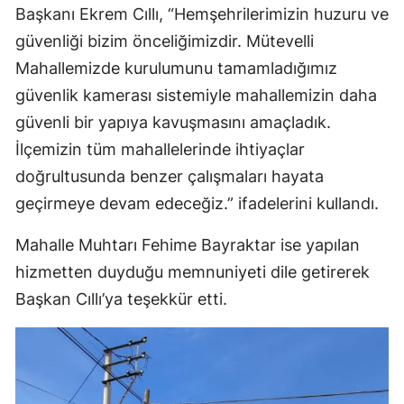
Başkanı Ekrem Cıllı, “Hemşehrilerimizin huzuru ve
güvenliği bizim önceliğimizdir. Mütevelli
Mahallemizde kurulumunu tamamladığımız
güvenlik kamerası sistemiyle mahallemizin daha
güvenli bir yapıya kavuşmasını amaçladık.
İlçemizin tüm mahallelerinde ihtiyaçlar
doğrultusunda benzer çalışmaları hayata
geçirmeye devam edeceğiz.” ifadelerini kullandı.
Mahalle Muhtarı Fehime Bayraktar ise yapılan
hizmetten duyduğu memnuniyeti dile getirerek
Başkan Cıllı’ya teşekkür etti.