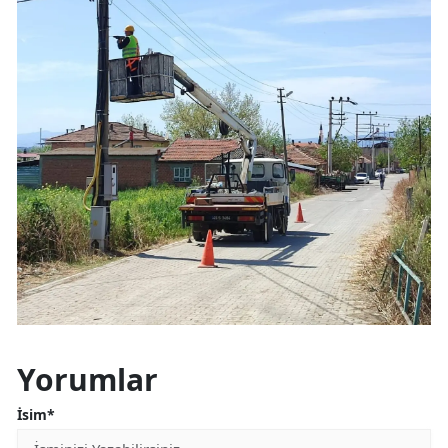
Yorumlar
İsim*