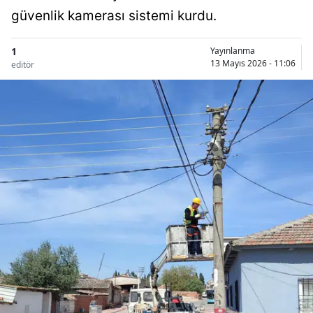
güvenlik kamerası sistemi kurdu.
1
Yayınlanma
13 Mayıs 2026 - 11:06
editör