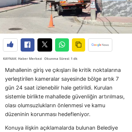
KAYNAK: Haber Merkezi
Okunma Süresi: 1 dk
Mahallenin giriş ve çıkışları ile kritik noktalarına
yerleştirilen kameralar sayesinde bölge artık 7
gün 24 saat izlenebilir hale getirildi. Kurulan
sistemle birlikte mahallede güvenliğin artırılması,
olası olumsuzlukların önlenmesi ve kamu
düzeninin korunması hedefleniyor.
Konuya ilişkin açıklamalarda bulunan Belediye