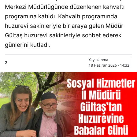
Merkezi Müdürlüğünde düzenlenen kahvaltı
programına katıldı. Kahvaltı programında
huzurevi sakinleriyle bir araya gelen Müdür
Gültaş huzurevi sakinleriyle sohbet ederek
günlerini kutladı.
Yayınlanma
2
18 Haziran 2026 - 14:32