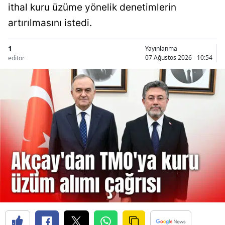
ithal kuru üzüme yönelik denetimlerin
artırılmasını istedi.
1
Yayınlanma
07 Ağustos 2026 - 10:54
editör