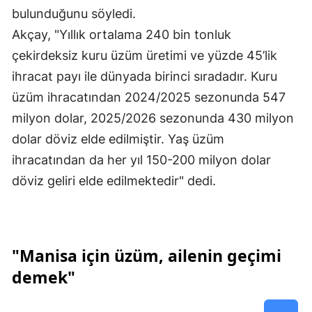
bulunduğunu söyledi.
Akçay, "Yıllık ortalama 240 bin tonluk
çekirdeksiz kuru üzüm üretimi ve yüzde 45’lik
ihracat payı ile dünyada birinci sıradadır. Kuru
üzüm ihracatından 2024/2025 sezonunda 547
milyon dolar, 2025/2026 sezonunda 430 milyon
dolar döviz elde edilmiştir. Yaş üzüm
ihracatından da her yıl 150-200 milyon dolar
döviz geliri elde edilmektedir" dedi.
"Manisa için üzüm, ailenin geçimi
demek"