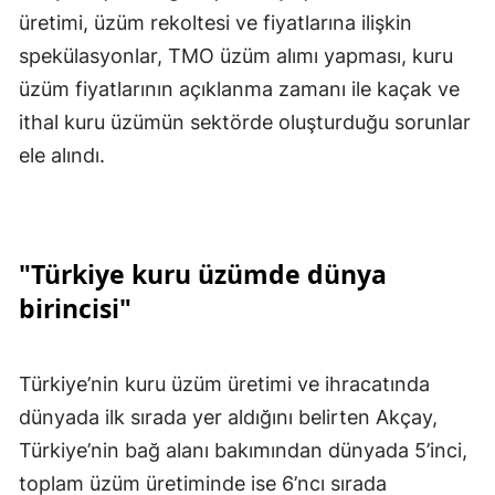
üretimi, üzüm rekoltesi ve fiyatlarına ilişkin
spekülasyonlar, TMO üzüm alımı yapması, kuru
üzüm fiyatlarının açıklanma zamanı ile kaçak ve
ithal kuru üzümün sektörde oluşturduğu sorunlar
ele alındı.
"Türkiye kuru üzümde dünya
birincisi"
Türkiye’nin kuru üzüm üretimi ve ihracatında
dünyada ilk sırada yer aldığını belirten Akçay,
Türkiye’nin bağ alanı bakımından dünyada 5’inci,
toplam üzüm üretiminde ise 6’ncı sırada