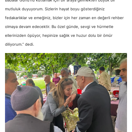
mutluluk duyuyorum. Sizlerin hayat boyu gösterdiğiniz
fedakarlıklar ve emeğiniz, bizler için her zaman en değerli rehber
olmaya devam edecektir. Bu özel günde, sevgi ve hürmetle
ellerinizden öpüyor, hepinize sağlık ve huzur dolu bir ömür
diliyorum.” dedi.