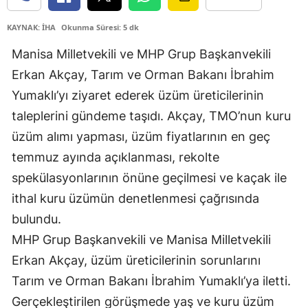
KAYNAK: İHA
Okunma Süresi: 5 dk
Manisa Milletvekili ve MHP Grup Başkanvekili
Erkan Akçay, Tarım ve Orman Bakanı İbrahim
Yumaklı’yı ziyaret ederek üzüm üreticilerinin
taleplerini gündeme taşıdı. Akçay, TMO’nun kuru
üzüm alımı yapması, üzüm fiyatlarının en geç
temmuz ayında açıklanması, rekolte
spekülasyonlarının önüne geçilmesi ve kaçak ile
ithal kuru üzümün denetlenmesi çağrısında
bulundu.
MHP Grup Başkanvekili ve Manisa Milletvekili
Erkan Akçay, üzüm üreticilerinin sorunlarını
Tarım ve Orman Bakanı İbrahim Yumaklı’ya iletti.
Gerçekleştirilen görüşmede yaş ve kuru üzüm