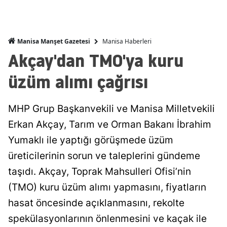
Manisa Haberleri
Manisa Manşet Gazetesi
Akçay'dan TMO'ya kuru
üzüm alımı çağrısı
MHP Grup Başkanvekili ve Manisa Milletvekili
Erkan Akçay, Tarım ve Orman Bakanı İbrahim
Yumaklı ile yaptığı görüşmede üzüm
üreticilerinin sorun ve taleplerini gündeme
taşıdı. Akçay, Toprak Mahsulleri Ofisi’nin
(TMO) kuru üzüm alımı yapmasını, fiyatların
hasat öncesinde açıklanmasını, rekolte
spekülasyonlarının önlenmesini ve kaçak ile