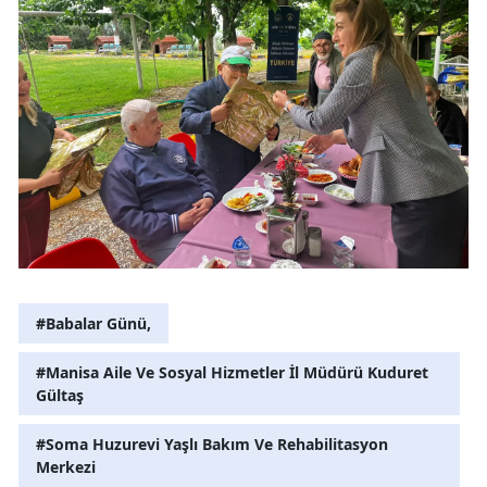
#Babalar Günü,
#Manisa Aile Ve Sosyal Hizmetler İl Müdürü Kuduret
Gültaş
#Soma Huzurevi Yaşlı Bakım Ve Rehabilitasyon
Merkezi