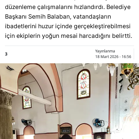
düzenleme çalışmalarını hızlandırdı. Belediye
Başkanı Semih Balaban, vatandaşların
ibadetlerini huzur içinde gerçekleştirebilmesi
için ekiplerin yoğun mesai harcadığını belirtti.
Yayınlanma
3
18 Mart 2026 - 16:56