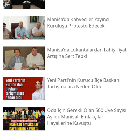
Manisa’da Kahveciler Yayıncı
Kuruluşu Protesto Edecek
Manisa’da Lokantalardan Fahiş Fiyat
Artışına Sert Tepki
Yeni Parti'nin Kurucu Ilçe Başkanı
Tartışmalara Neden Oldu
Oda Için Gerekli Olan 500 Üye Sayısı
Aşıldı: Manisalı Emlakçılar
Hayallerine Kavuştu