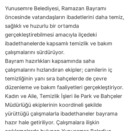
Yunusemre Belediyesi, Ramazan Bayramı
öncesinde vatandaşların ibadetlerini daha temiz,
sağlıklı ve huzurlu bir ortamda
gerçekleştirebilmesi amacıyla ilçedeki
ibadethanelerde kapsamlı temizlik ve bakım
çalışmalarını sürdürüyor.
Bayram hazırlıkları kapsamında saha
çalışmalarını hızlandıran ekipler; camilerin iç
temizliğinin yanı sıra bahçelerde de çevre
düzenleme ve bakım faaliyetleri gerçekleştiriyor.
Kadın ve Aile, Temizlik İşleri ile Park ve Bahçeler
Müdürlüğü ekiplerinin koordineli şekilde
yürüttüğü çalışmalarla ibadethaneler bayrama
hazır hale getiriliyor. Çalışmalara ilişkin