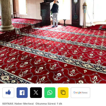
KAYNAK: Haber Merkezi
Okunma Süresi: 1 dk