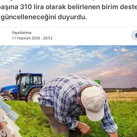
şına 310 lira olarak belirlenen birim deste
ak güncelleneceğini duyurdu.
Yayınlanma
11 Haziran 2026 - 20:52