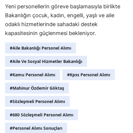
Yeni personellerin göreve başlamasıyla birlikte
Bakanlığın çocuk, kadın, engelli, yaşlı ve aile
odaklı hizmetlerinde sahadaki destek
kapasitesinin güçlenmesi bekleniyor.
#Aile Bakanlığı Personel Alımı
#Aile Ve Sosyal Hizmetler Bakanlığı
#Kamu Personel Alımı
#Kpss Personel Alımı
#Mahinur Özdemir Göktaş
#Sözleşmeli Personel Alımı
#680 Sözleşmeli Personel Alımı
#Personel Alımı Sonuçları