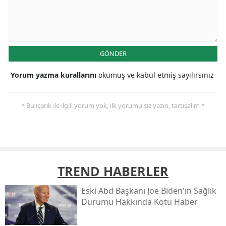
GÖNDER
Yorum yazma kurallarını
okumuş ve kabul etmiş sayılırsınız
* Bu içerik ile ilgili yorum yok, ilk yorumu siz yazın, tartışalım *
TREND HABERLER
Eski Abd Başkanı Joe Biden'ın Sağlık
Durumu Hakkında Kötü Haber