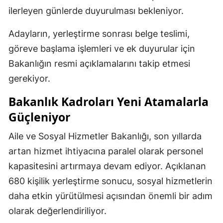
ilerleyen günlerde duyurulması bekleniyor.
Adayların, yerleştirme sonrası belge teslimi,
göreve başlama işlemleri ve ek duyurular için
Bakanlığın resmi açıklamalarını takip etmesi
gerekiyor.
Bakanlık Kadroları Yeni Atamalarla
Güçleniyor
Aile ve Sosyal Hizmetler Bakanlığı, son yıllarda
artan hizmet ihtiyacına paralel olarak personel
kapasitesini artırmaya devam ediyor. Açıklanan
680 kişilik yerleştirme sonucu, sosyal hizmetlerin
daha etkin yürütülmesi açısından önemli bir adım
olarak değerlendiriliyor.