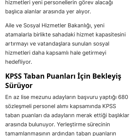
hizmetleri yeni personellerin görev alacağı
başlıca alanlar arasında yer alıyor.
Aile ve Sosyal Hizmetler Bakanlığı, yeni
atamalarla birlikte sahadaki hizmet kapasitesini
artırmayı ve vatandaşlara sunulan sosyal
hizmetleri daha kapsamlı hale getirmeyi
hedefliyor.
KPSS Taban Puanları İçin Bekleyiş
Sürüyor
En az lise mezunu adayların başvuru yaptığı 680
sözleşmeli personel alımı kapsamında KPSS
taban puanları da adayların merak ettiği başlıklar
arasında bulunuyor. Yerleştirme sürecinin
tamamlanmasının ardından taban puanların