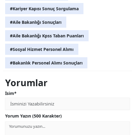
#Kariyer Kapısı Sonuç Sorgulama
#Aile Bakanlığı Sonuçları
#Aile Bakanlığı Kpss Taban Puanları
#Sosyal Hizmet Personel Alımı
#Bakanlık Personel Alımı Sonuçları
Yorumlar
İsim*
Yorum Yazın (500 Karakter)