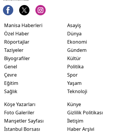
Manisa Haberleri
Asayiş
Özel Haber
Dünya
Röportajlar
Ekonomi
Taziyeler
Gündem
Biyografiler
Kültür
Genel
Politika
Çevre
Spor
Eğitim
Yaşam
Sağlık
Teknoloji
Köşe Yazarları
Künye
Foto Galeriler
Gizlilik Politikası
Manşetler Sayfası
İletişim
İstanbul Borsası
Haber Arşivi