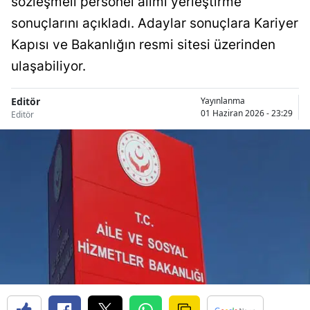
sözleşmeli personel alımı yerleştirme
sonuçlarını açıkladı. Adaylar sonuçlara Kariyer
Kapısı ve Bakanlığın resmi sitesi üzerinden
ulaşabiliyor.
Editör
Yayınlanma
01 Haziran 2026 - 23:29
Editör