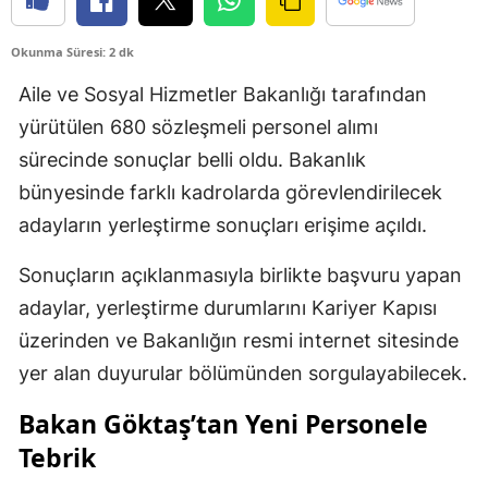
Okunma Süresi: 2 dk
Aile ve Sosyal Hizmetler Bakanlığı tarafından
yürütülen 680 sözleşmeli personel alımı
sürecinde sonuçlar belli oldu. Bakanlık
bünyesinde farklı kadrolarda görevlendirilecek
adayların yerleştirme sonuçları erişime açıldı.
Sonuçların açıklanmasıyla birlikte başvuru yapan
adaylar, yerleştirme durumlarını Kariyer Kapısı
üzerinden ve Bakanlığın resmi internet sitesinde
yer alan duyurular bölümünden sorgulayabilecek.
Bakan Göktaş’tan Yeni Personele
Tebrik