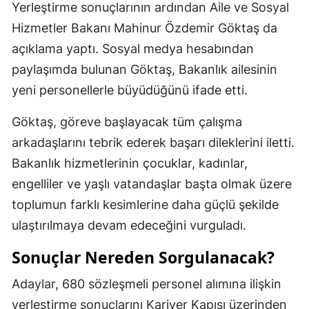
Yerleştirme sonuçlarının ardından Aile ve Sosyal
Hizmetler Bakanı Mahinur Özdemir Göktaş da
açıklama yaptı. Sosyal medya hesabından
paylaşımda bulunan Göktaş, Bakanlık ailesinin
yeni personellerle büyüdüğünü ifade etti.
Göktaş, göreve başlayacak tüm çalışma
arkadaşlarını tebrik ederek başarı dileklerini iletti.
Bakanlık hizmetlerinin çocuklar, kadınlar,
engelliler ve yaşlı vatandaşlar başta olmak üzere
toplumun farklı kesimlerine daha güçlü şekilde
ulaştırılmaya devam edeceğini vurguladı.
Sonuçlar Nereden Sorgulanacak?
Adaylar, 680 sözleşmeli personel alımına ilişkin
yerleştirme sonuçlarını Kariyer Kapısı üzerinden