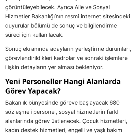
görüntüleyebilecek. Ayrıca Aile ve Sosyal
Hizmetler Bakanlığı’nın resmi internet sitesindeki
duyurular bölümü de sonuç ve bilgilendirme
süreci için kullanılacak.
Sonuç ekranında adayların yerleştirme durumları,
görevlendirildikleri kadrolar ve sonraki işlemlere
ilişkin detayların yer alması bekleniyor.
Yeni Personeller Hangi Alanlarda
Görev Yapacak?
Bakanlık bünyesinde göreve başlayacak 680
sözleşmeli personel, sosyal hizmetlerin farklı
alanlarında görev üstlenecek. Çocuk hizmetleri,
kadın destek hizmetleri, engelli ve yaşlı bakım