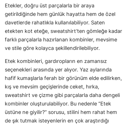
Etekler, doğru üst parçalarla bir araya
getirildiğinde hem günlük hayatta hem de özel
davetlerde rahatlıkla kullanılabiliyor. Saten
etekten kot eteğe, sweatshirt’ten gömleğe kadar
farklı parçalarla hazırlanan kombinler, mevsime
ve stile göre kolayca şekillendirilebiliyor.
Etek kombinleri, gardıropların en zamansız
seçenekleri arasında yer alıyor. Yaz aylarında
hafif kumaşlarla ferah bir görünüm elde edilirken,
kış ve mevsim geçişlerinde ceket, hırka,
sweatshirt ve çizme gibi parçalarla daha dengeli
kombinler oluşturulabiliyor. Bu nedenle “Etek
üstüne ne giyilir?” sorusu, stilini hem rahat hem
de şık tutmak isteyenlerin en çok araştırdığı