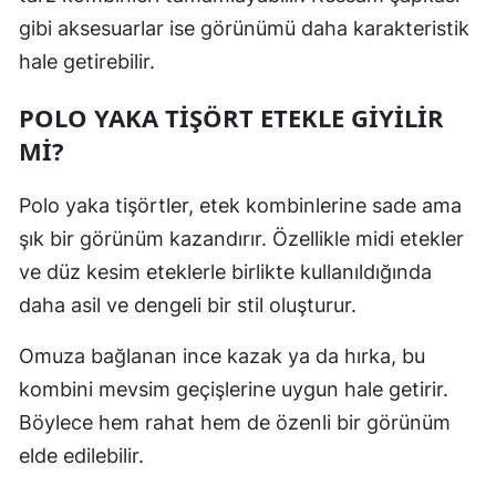
gibi aksesuarlar ise görünümü daha karakteristik
hale getirebilir.
POLO YAKA TİŞÖRT ETEKLE GİYİLİR
Mİ?
Polo yaka tişörtler, etek kombinlerine sade ama
şık bir görünüm kazandırır. Özellikle midi etekler
ve düz kesim eteklerle birlikte kullanıldığında
daha asil ve dengeli bir stil oluşturur.
Omuza bağlanan ince kazak ya da hırka, bu
kombini mevsim geçişlerine uygun hale getirir.
Böylece hem rahat hem de özenli bir görünüm
elde edilebilir.