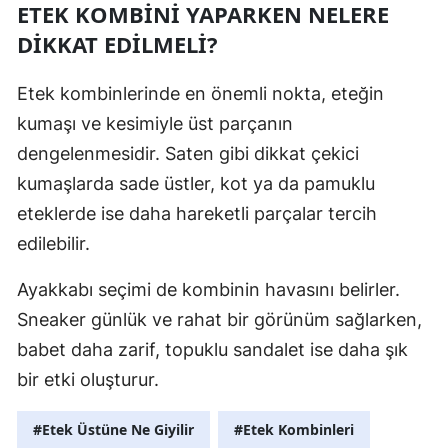
ETEK KOMBİNİ YAPARKEN NELERE
DİKKAT EDİLMELİ?
Etek kombinlerinde en önemli nokta, eteğin
kumaşı ve kesimiyle üst parçanın
dengelenmesidir. Saten gibi dikkat çekici
kumaşlarda sade üstler, kot ya da pamuklu
eteklerde ise daha hareketli parçalar tercih
edilebilir.
Ayakkabı seçimi de kombinin havasını belirler.
Sneaker günlük ve rahat bir görünüm sağlarken,
babet daha zarif, topuklu sandalet ise daha şık
bir etki oluşturur.
#Etek Üstüne Ne Giyilir
#Etek Kombinleri