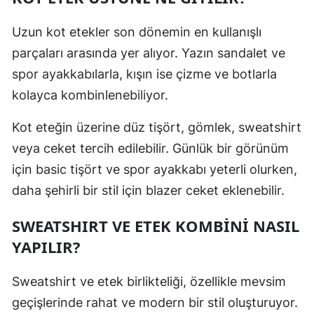
Uzun kot etekler son dönemin en kullanışlı
parçaları arasında yer alıyor. Yazın sandalet ve
spor ayakkabılarla, kışın ise çizme ve botlarla
kolayca kombinlenebiliyor.
Kot eteğin üzerine düz tişört, gömlek, sweatshirt
veya ceket tercih edilebilir. Günlük bir görünüm
için basic tişört ve spor ayakkabı yeterli olurken,
daha şehirli bir stil için blazer ceket eklenebilir.
SWEATSHIRT VE ETEK KOMBİNİ NASIL
YAPILIR?
Sweatshirt ve etek birlikteliği, özellikle mevsim
geçişlerinde rahat ve modern bir stil oluşturuyor.