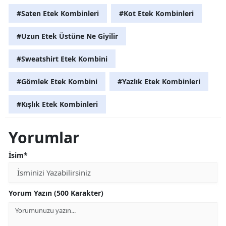
#Saten Etek Kombinleri
#Kot Etek Kombinleri
#Uzun Etek Üstüne Ne Giyilir
#Sweatshirt Etek Kombini
#Gömlek Etek Kombini
#Yazlık Etek Kombinleri
#Kışlık Etek Kombinleri
Yorumlar
İsim*
Yorum Yazın (500 Karakter)