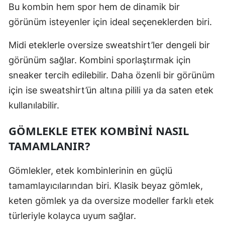
Bu kombin hem spor hem de dinamik bir
görünüm isteyenler için ideal seçeneklerden biri.
Midi eteklerle oversize sweatshirt’ler dengeli bir
görünüm sağlar. Kombini sporlaştırmak için
sneaker tercih edilebilir. Daha özenli bir görünüm
için ise sweatshirt’ün altına pilili ya da saten etek
kullanılabilir.
GÖMLEKLE ETEK KOMBİNİ NASIL
TAMAMLANIR?
Gömlekler, etek kombinlerinin en güçlü
tamamlayıcılarından biri. Klasik beyaz gömlek,
keten gömlek ya da oversize modeller farklı etek
türleriyle kolayca uyum sağlar.