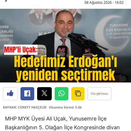
08 Ağustos 2026 - 16:02
KAYNAK: CÜNEYT HASÇELİK
Okunma Süresi: 5 dk
MHP MYK Üyesi Ali Uçak, Yunusemre İlçe
Başkanlığının 5. Olağan İlçe Kongresinde divan