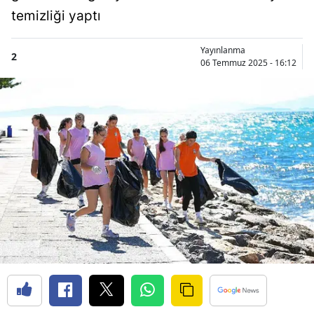
temizliği yaptı
Yayınlanma
2
06 Temmuz 2025 - 16:12