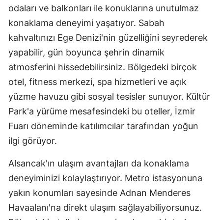
odaları ve balkonları ile konuklarına unutulmaz
konaklama deneyimi yaşatıyor. Sabah
kahvaltınızı Ege Denizi'nin güzelliğini seyrederek
yapabilir, gün boyunca şehrin dinamik
atmosferini hissedebilirsiniz. Bölgedeki birçok
otel, fitness merkezi, spa hizmetleri ve açık
yüzme havuzu gibi sosyal tesisler sunuyor. Kültür
Park'a yürüme mesafesindeki bu oteller, İzmir
Fuarı döneminde katılımcılar tarafından yoğun
ilgi görüyor.
Alsancak'ın ulaşım avantajları da konaklama
deneyiminizi kolaylaştırıyor. Metro istasyonuna
yakın konumları sayesinde Adnan Menderes
Havaalanı'na direkt ulaşım sağlayabiliyorsunuz.