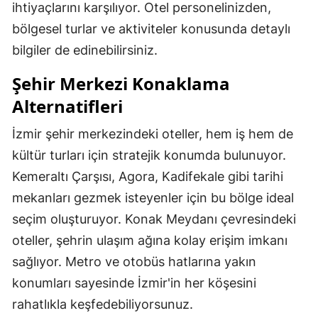
ihtiyaçlarını karşılıyor. Otel personelinizden,
bölgesel turlar ve aktiviteler konusunda detaylı
bilgiler de edinebilirsiniz.
Şehir Merkezi Konaklama
Alternatifleri
İzmir şehir merkezindeki oteller, hem iş hem de
kültür turları için stratejik konumda bulunuyor.
Kemeraltı Çarşısı, Agora, Kadifekale gibi tarihi
mekanları gezmek isteyenler için bu bölge ideal
seçim oluşturuyor. Konak Meydanı çevresindeki
oteller, şehrin ulaşım ağına kolay erişim imkanı
sağlıyor. Metro ve otobüs hatlarına yakın
konumları sayesinde İzmir'in her köşesini
rahatlıkla keşfedebiliyorsunuz.