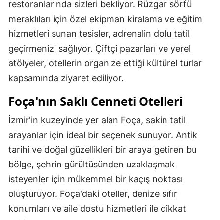
restoranlarında sizleri bekliyor. Rüzgar sörfü
meraklıları için özel ekipman kiralama ve eğitim
hizmetleri sunan tesisler, adrenalin dolu tatil
geçirmenizi sağlıyor. Çiftçi pazarları ve yerel
atölyeler, otellerin organize ettiği kültürel turlar
kapsamında ziyaret ediliyor.
Foça'nın Saklı Cenneti Otelleri
İzmir'in kuzeyinde yer alan Foça, sakin tatil
arayanlar için ideal bir seçenek sunuyor. Antik
tarihi ve doğal güzellikleri bir araya getiren bu
bölge, şehrin gürültüsünden uzaklaşmak
isteyenler için mükemmel bir kaçış noktası
oluşturuyor. Foça'daki oteller, denize sıfır
konumları ve aile dostu hizmetleri ile dikkat