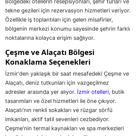
Bölgedeki otellerin resepsiyonları, şehir turları ve
tekne gezileri için rezervasyon hizmetleri veriyor.
Özellikle iş toplantıları için gelen misafirler,
bölgenin merkezi konumu sayesinde şehrin farklı
noktalarına kolayca erişim sağlıyor.
Çeşme ve Alaçatı Bölgesi
Konaklama Seçenekleri
İzmir'den yaklaşık bir saat mesafedeki Çeşme ve
Alaçatı, deniz tutkunları için vazgeçilmez
adresler arasında yer alıyor.
İzmir otelleri
, butik
tasarımları ve özel hizmetleri ile öne çıkıyor.
Alaçatı'nın renkli sokakları ve rüzgar sörfü
imkanları, aktif tatil sevenleri cezbediyor.
Çeşme'nin termal kaynakları ve spa merkezleri