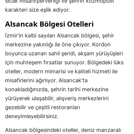
sıcak misafirperverliği ve şehrin kozmopolit
karakteri size eşlik ediyor.
Alsancak Bölgesi Otelleri
İzmir'in kalbi sayılan Alsancak bölgesi, şehir
merkezine yakınlığı ile öne çıkıyor. Kordon
boyunca uzanan sahil şeridi, akşam yürüyüşleri
için muhteşem fırsatlar sunuyor. Bölgedeki lüks
oteller, modern mimarisi ve kaliteli hizmeti ile
misafirlerini ağırlıyor. Alsancak'ta
konakladığınızda, şehrin tarihi merkezine
yürüyerek ulaşabilir, alışveriş merkezlerini
gezebilir ve çeşitli restoranları
deneyimleyebilirsiniz.
Alsancak bölgesindeki oteller, deniz manzaralı