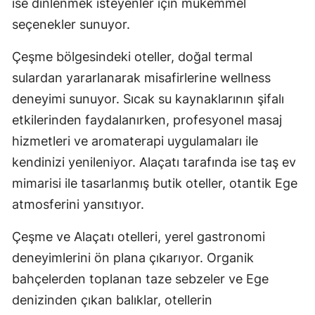
ise dinlenmek isteyenler için mükemmel
seçenekler sunuyor.
Çeşme bölgesindeki oteller, doğal termal
sulardan yararlanarak misafirlerine wellness
deneyimi sunuyor. Sıcak su kaynaklarının şifalı
etkilerinden faydalanırken, profesyonel masaj
hizmetleri ve aromaterapi uygulamaları ile
kendinizi yenileniyor. Alaçatı tarafında ise taş ev
mimarisi ile tasarlanmış butik oteller, otantik Ege
atmosferini yansıtıyor.
Çeşme ve Alaçatı otelleri, yerel gastronomi
deneyimlerini ön plana çıkarıyor. Organik
bahçelerden toplanan taze sebzeler ve Ege
denizinden çıkan balıklar, otellerin