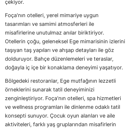
çekiyor.
Foça'nın otelleri, yerel mimariye uygun
tasarımları ve samimi atmosferleri ile
misafirlerine unutulmaz anılar biriktiriyor.
Otellerin çoğu, geleneksel Ege mimarisinin izlerini
taşıyan taş yapıları ve ahşap detayları ile göz
dolduruyor. Bahçe düzenlemeleri ve teraslar,
doğayla iç içe bir konaklama deneyimi yaşatıyor.
Bölgedeki restoranlar, Ege mutfağının lezzetli
örneklerini sunarak tatil deneyiminizi
zenginleştiriyor. Foça'nın otelleri, spa hizmetleri
ve wellness programları ile dinlenme odaklı tatil
konsepti sunuyor. Çocuk oyun alanları ve aile
aktiviteleri, farklı yaş gruplarından misafirlerin