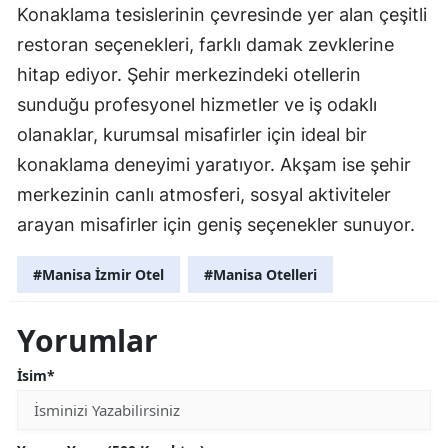
Konaklama tesislerinin çevresinde yer alan çeşitli
restoran seçenekleri, farklı damak zevklerine
hitap ediyor. Şehir merkezindeki otellerin
sunduğu profesyonel hizmetler ve iş odaklı
olanaklar, kurumsal misafirler için ideal bir
konaklama deneyimi yaratıyor. Akşam ise şehir
merkezinin canlı atmosferi, sosyal aktiviteler
arayan misafirler için geniş seçenekler sunuyor.
#Manisa İzmir Otel
#Manisa Otelleri
Yorumlar
İsim*