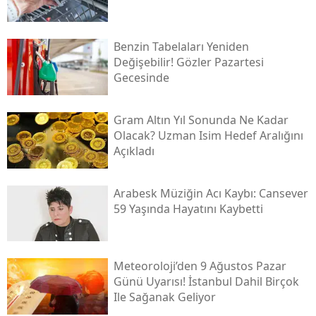
Benzin Tabelaları Yeniden
Değişebilir! Gözler Pazartesi
Gecesinde
Gram Altın Yıl Sonunda Ne Kadar
Olacak? Uzman Isim Hedef Aralığını
Açıkladı
Arabesk Müziğin Acı Kaybı: Cansever
59 Yaşında Hayatını Kaybetti
Meteoroloji’den 9 Ağustos Pazar
Günü Uyarısı! İstanbul Dahil Birçok
Ile Sağanak Geliyor