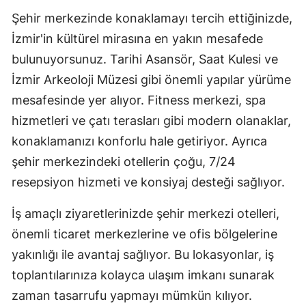
Şehir merkezinde konaklamayı tercih ettiğinizde,
İzmir'in kültürel mirasına en yakın mesafede
bulunuyorsunuz. Tarihi Asansör, Saat Kulesi ve
İzmir Arkeoloji Müzesi gibi önemli yapılar yürüme
mesafesinde yer alıyor. Fitness merkezi, spa
hizmetleri ve çatı terasları gibi modern olanaklar,
konaklamanızı konforlu hale getiriyor. Ayrıca
şehir merkezindeki otellerin çoğu, 7/24
resepsiyon hizmeti ve konsiyaj desteği sağlıyor.
İş amaçlı ziyaretlerinizde şehir merkezi otelleri,
önemli ticaret merkezlerine ve ofis bölgelerine
yakınlığı ile avantaj sağlıyor. Bu lokasyonlar, iş
toplantılarınıza kolayca ulaşım imkanı sunarak
zaman tasarrufu yapmayı mümkün kılıyor.