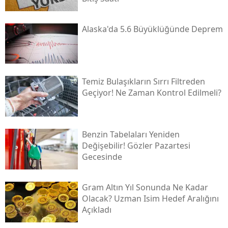
Alaska'da 5.6 Büyüklüğünde Deprem
Temiz Bulaşıkların Sırrı Filtreden
Geçiyor! Ne Zaman Kontrol Edilmeli?
Benzin Tabelaları Yeniden
Değişebilir! Gözler Pazartesi
Gecesinde
Gram Altın Yıl Sonunda Ne Kadar
Olacak? Uzman Isim Hedef Aralığını
Açıkladı