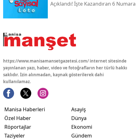
Açıklandı! İşte Kazandıran 6 Numara
https://www.manisamansetgazetesi.com/ internet sitesinde
yayınlanan yazı, haber, video ve fotoğrafların her türlü hakkı
saklıdır. İzin alınmadan, kaynak gösterilerek dahi
kullanılamaz.
Manisa Haberleri
Asayiş
Özel Haber
Dünya
Röportajlar
Ekonomi
Taziyeler
Gündem