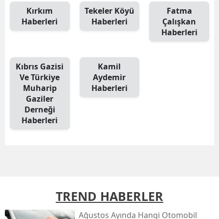
Kırkım
Tekeler Köyü
Fatma
Haberleri
Haberleri
Çalışkan
Haberleri
Kıbrıs Gazisi
Kamil
Ve Türkiye
Aydemir
Muharip
Haberleri
Gaziler
Derneği
Haberleri
TREND HABERLER
Ağustos Ayında Hangi Otomobil