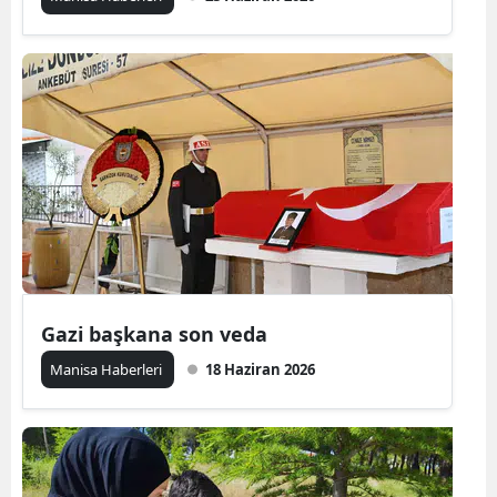
Gazi başkana son veda
Manisa Haberleri
18 Haziran 2026