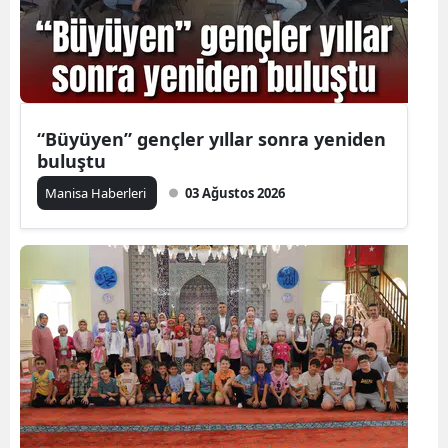
“Büyüyen” gençler yıllar sonra yeniden
buluştu
Manisa Haberleri
03 Ağustos 2026