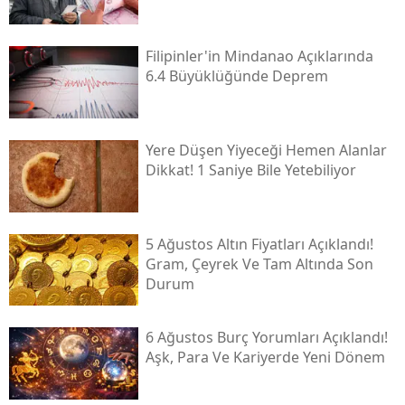
Filipinler'in Mindanao Açıklarında
6.4 Büyüklüğünde Deprem
Yere Düşen Yiyeceği Hemen Alanlar
Dikkat! 1 Saniye Bile Yetebiliyor
5 Ağustos Altın Fiyatları Açıklandı!
Gram, Çeyrek Ve Tam Altında Son
Durum
6 Ağustos Burç Yorumları Açıklandı!
Aşk, Para Ve Kariyerde Yeni Dönem