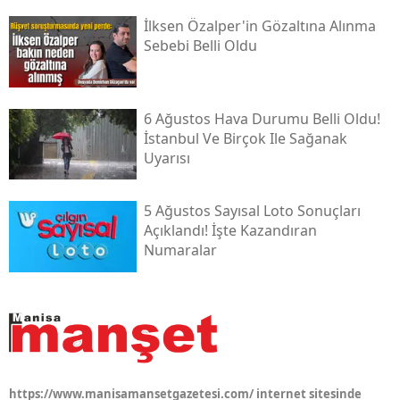
İlksen Özalper'in Gözaltına Alınma
Sebebi Belli Oldu
6 Ağustos Hava Durumu Belli Oldu!
İstanbul Ve Birçok Ile Sağanak
Uyarısı
5 Ağustos Sayısal Loto Sonuçları
Açıklandı! İşte Kazandıran
Numaralar
https://www.manisamansetgazetesi.com/ internet sitesinde