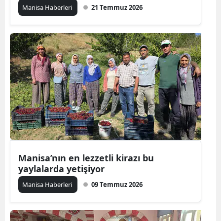
Manisa Haberleri
21 Temmuz 2026
Manisa’nın en lezzetli kirazı bu
yaylalarda yetişiyor
Manisa Haberleri
09 Temmuz 2026