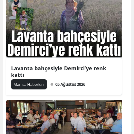
Lavanta bahçesiyle Demirci’ye renk
kattı
Manisa Haberleri
05 Ağustos 2026