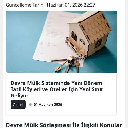
Güncelleme Tarihi:
Haziran 01, 2026 22:27
Devre Mülk Sisteminde Yeni Dönem:
Tatil Köyleri ve Oteller İçin Yeni Sınır
Geliyor
Genel
01 Haziran 2026
Devre Mülk Sözleşmesi İle İlişkili Konular