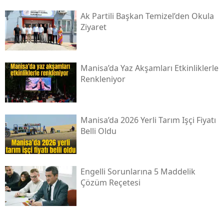
Ak Partili Başkan Temizel’den Okula
Ziyaret
Manisa’da Yaz Akşamları Etkinliklerle
Renkleniyor
Manisa’da 2026 Yerli Tarım Işçi Fiyatı
Belli Oldu
Engelli Sorunlarına 5 Maddelik
Çözüm Reçetesi