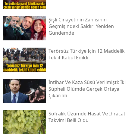
Şişli Cinayetinin Zanlısının
Geçmişindeki Saldırı Yeniden
Gündemde
Terörsüz Türkiye Için 12 Maddelik
Teklif Kabul Edildi
İntihar Ve Kaza Süsü Verilmişti: İki
Şüpheli Ölümde Gerçek Ortaya
Çıkarıldı
Sofralık Üzümde Hasat Ve Ihracat
Takvimi Belli Oldu