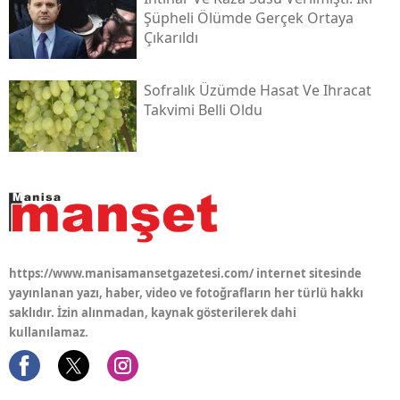
Şüpheli Ölümde Gerçek Ortaya
Çıkarıldı
Sofralık Üzümde Hasat Ve Ihracat
Takvimi Belli Oldu
https://www.manisamansetgazetesi.com/ internet sitesinde
yayınlanan yazı, haber, video ve fotoğrafların her türlü hakkı
saklıdır. İzin alınmadan, kaynak gösterilerek dahi
kullanılamaz.