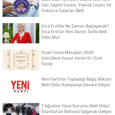
Geri Sayım! Lisans, Yüksek Lisans Ve
Doktora Tutarları Belli
Esra Erol’da Ne Zaman Başlayacak?
Esra Erol’un Yeni Sezon Tarihi Belli
Oldu Mu?
Dualı Cuma Mesajları 2026!
Gönüllere Huzur Veren En Özel
Sözler
Yeni̇ Parti’nin Topladığı Bağış Miktarı
Belli Oldu! Kampanya Devam Ediyor
7 Ağustos Hava Durumu Belli Oldu!
İstanbul’un Batısına Sağanak Geliyor