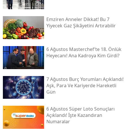
Emziren Anneler Dikkat! Bu 7
Yiyecek Gaz Şikâyetini Artırabilir
6 Ağustos Masterchef’te 18. Önlük
Heyecanı! Ana Kadroya Kim Girdi?
7 Ağustos Burç Yorumları Açıklandı!
Aşk, Para Ve Kariyerde Hareketli
Gün
6 Ağustos Süper Loto Sonuçları
Açıklandı! İşte Kazandıran
Numaralar