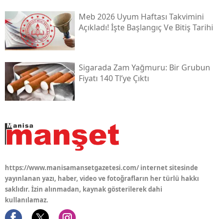
Meb 2026 Uyum Haftası Takvimini
Açıkladı! İşte Başlangıç Ve Bitiş Tarihi
Sigarada Zam Yağmuru: Bir Grubun
Fiyatı 140 Tl’ye Çıktı
https://www.manisamansetgazetesi.com/ internet sitesinde
yayınlanan yazı, haber, video ve fotoğrafların her türlü hakkı
saklıdır. İzin alınmadan, kaynak gösterilerek dahi
kullanılamaz.