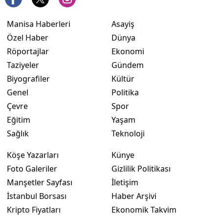
Manisa Haberleri
Asayiş
Özel Haber
Dünya
Röportajlar
Ekonomi
Taziyeler
Gündem
Biyografiler
Kültür
Genel
Politika
Çevre
Spor
Eğitim
Yaşam
Sağlık
Teknoloji
Köşe Yazarları
Künye
Foto Galeriler
Gizlilik Politikası
Manşetler Sayfası
İletişim
İstanbul Borsası
Haber Arşivi
Kripto Fiyatları
Ekonomik Takvim