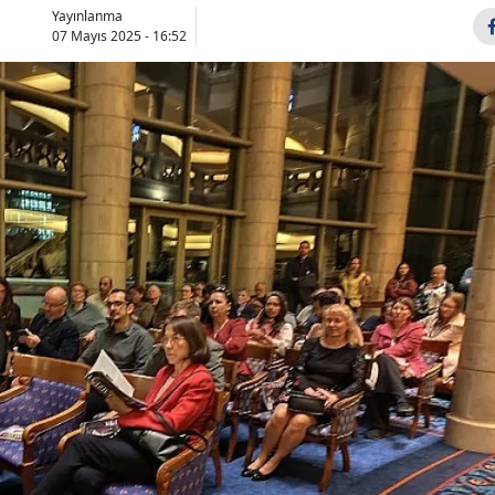
Yayınlanma
07 Mayıs 2025 - 16:52