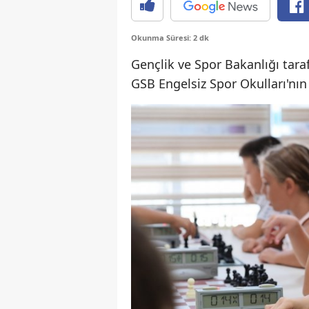
Okunma Süresi: 2 dk
Gençlik ve Spor Bakanlığı tara
GSB Engelsiz Spor Okulları'nın