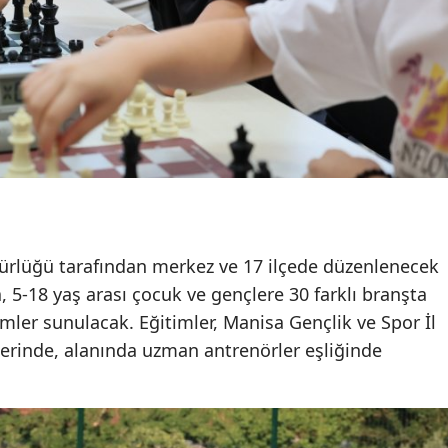
ürlüğü tarafından merkez ve 17 ilçede düzenlenecek
5-18 yaş arası çocuk ve gençlere 30 farklı branşta
mler sunulacak. Eğitimler, Manisa Gençlik ve Spor İl
lerinde, alanında uzman antrenörler eşliğinde