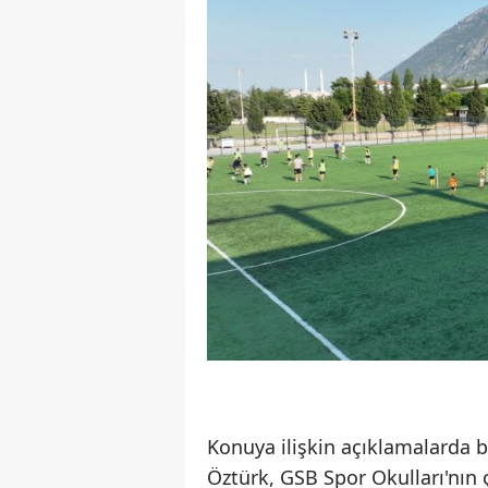
Konuya ilişkin açıklamalarda 
Öztürk, GSB Spor Okulları'nın 