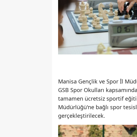
Manisa Gençlik ve Spor İl Müd
GSB Spor Okulları kapsamında, 
tamamen ücretsiz sportif eğiti
Müdürlüğü'ne bağlı spor tesis
gerçekleştirilecek.