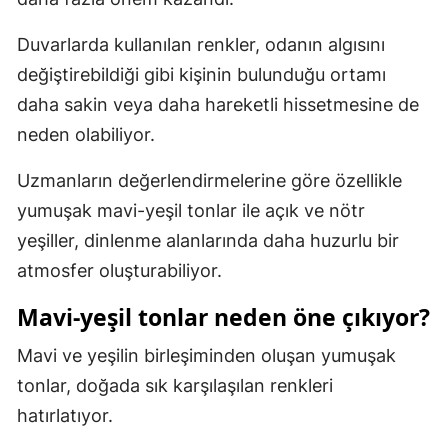
Duvarlarda kullanılan renkler, odanın algısını
değiştirebildiği gibi kişinin bulunduğu ortamı
daha sakin veya daha hareketli hissetmesine de
neden olabiliyor.
Uzmanların değerlendirmelerine göre özellikle
yumuşak mavi-yeşil tonlar ile açık ve nötr
yeşiller, dinlenme alanlarında daha huzurlu bir
atmosfer oluşturabiliyor.
Mavi-yeşil tonlar neden öne çıkıyor?
Mavi ve yeşilin birleşiminden oluşan yumuşak
tonlar, doğada sık karşılaşılan renkleri
hatırlatıyor.