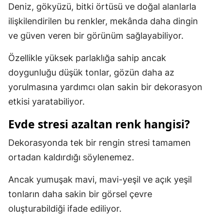
Deniz, gökyüzü, bitki örtüsü ve doğal alanlarla
ilişkilendirilen bu renkler, mekânda daha dingin
ve güven veren bir görünüm sağlayabiliyor.
Özellikle yüksek parlaklığa sahip ancak
doygunluğu düşük tonlar, gözün daha az
yorulmasına yardımcı olan sakin bir dekorasyon
etkisi yaratabiliyor.
Evde stresi azaltan renk hangisi?
Dekorasyonda tek bir rengin stresi tamamen
ortadan kaldırdığı söylenemez.
Ancak yumuşak mavi, mavi-yeşil ve açık yeşil
tonların daha sakin bir görsel çevre
oluşturabildiği ifade ediliyor.