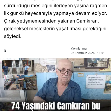
sürdürdüğü mesleğini ilerleyen yaşına rağmen
ilk günkü heyecanıyla yapmaya devam ediyor.
Çırak yetişmemesinden yakınan Camkıran,
geleneksel mesleklerin yaşatılması gerektiğini
söyledi.
Yayınlanma
3
05 Temmuz 2026 - 11:51