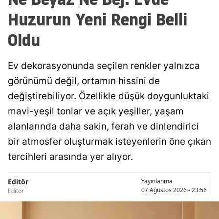
Huzurun Yeni Rengi Belli
Oldu
Ev dekorasyonunda seçilen renkler yalnızca
görünümü değil, ortamın hissini de
değiştirebiliyor. Özellikle düşük doygunluktaki
mavi-yeşil tonlar ve açık yeşiller, yaşam
alanlarında daha sakin, ferah ve dinlendirici
bir atmosfer oluşturmak isteyenlerin öne çıkan
tercihleri arasında yer alıyor.
Editör
Yayınlanma
07 Ağustos 2026 - 23:56
Editör