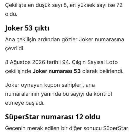
Çekilişte en düşük sayı 8, en yüksek sayı ise 72
oldu.
Joker 53 çıktı
Ana çekilişin ardından gözler Joker numarasına
çevrildi.
8 Ağustos 2026 tarihli 94. Çılgın Sayısal Loto
çekilişinde
Joker numarası 53
olarak belirlendi.
Joker oynayan kupon sahipleri, ana
numaralarının yanında bu sayıyı da kontrol
etmeye başladı.
SüperStar numarası 12 oldu
Gecenin merak edilen bir diğer sonucu SüperStar