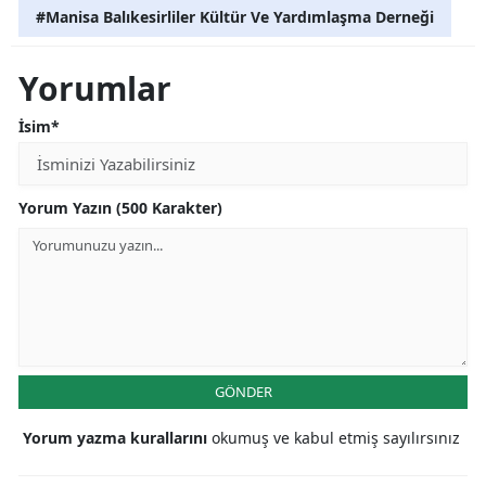
#Manisa Balıkesirliler Kültür Ve Yardımlaşma Derneği
Yorumlar
İsim*
Yorum Yazın (500 Karakter)
GÖNDER
Yorum yazma kurallarını
okumuş ve kabul etmiş sayılırsınız