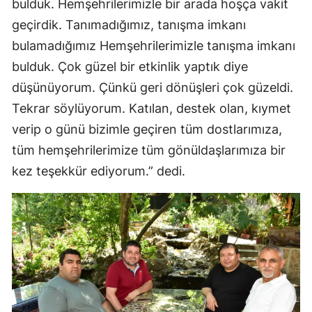
bulduk. Hemşehrilerimizle bir arada hoşça vakit
geçirdik. Tanımadığımız, tanışma imkanı
bulamadığımız Hemşehrilerimizle tanışma imkanı
bulduk. Çok güzel bir etkinlik yaptık diye
düşünüyorum. Çünkü geri dönüşleri çok güzeldi.
Tekrar söylüyorum. Katılan, destek olan, kıymet
verip o günü bizimle geçiren tüm dostlarımıza,
tüm hemşehrilerimize tüm gönüldaşlarımıza bir
kez teşekkür ediyorum.” dedi.