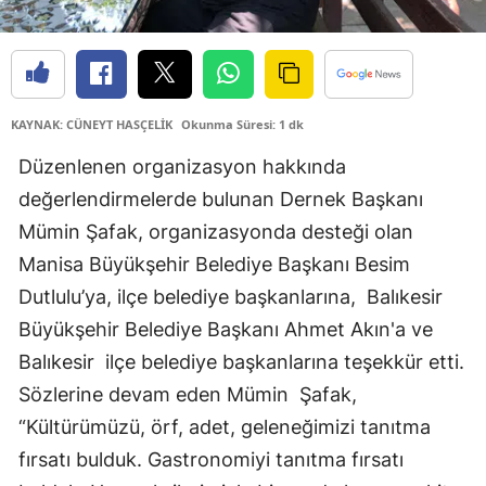
KAYNAK: CÜNEYT HASÇELİK
Okunma Süresi: 1 dk
Düzenlenen organizasyon hakkında
değerlendirmelerde bulunan Dernek Başkanı
Mümin Şafak, organizasyonda desteği olan
Manisa Büyükşehir Belediye Başkanı Besim
Dutlulu’ya, ilçe belediye başkanlarına, Balıkesir
Büyükşehir Belediye Başkanı Ahmet Akın'a ve
Balıkesir ilçe belediye başkanlarına teşekkür etti.
Sözlerine devam eden Mümin Şafak,
“Kültürümüzü, örf, adet, geleneğimizi tanıtma
fırsatı bulduk. Gastronomiyi tanıtma fırsatı