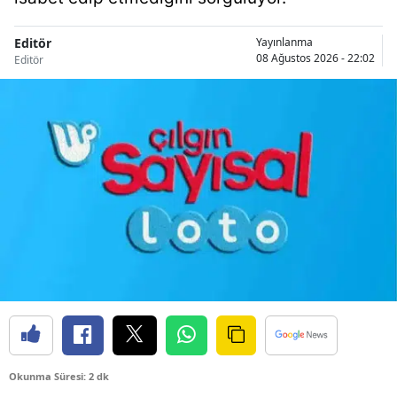
Editör
Yayınlanma
08 Ağustos 2026 - 22:02
Editör
Okunma Süresi: 2 dk