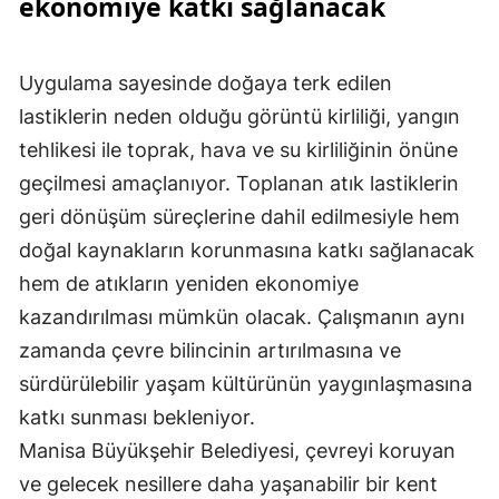
ekonomiye katkı sağlanacak
Uygulama sayesinde doğaya terk edilen
lastiklerin neden olduğu görüntü kirliliği, yangın
tehlikesi ile toprak, hava ve su kirliliğinin önüne
geçilmesi amaçlanıyor. Toplanan atık lastiklerin
geri dönüşüm süreçlerine dahil edilmesiyle hem
doğal kaynakların korunmasına katkı sağlanacak
hem de atıkların yeniden ekonomiye
kazandırılması mümkün olacak. Çalışmanın aynı
zamanda çevre bilincinin artırılmasına ve
sürdürülebilir yaşam kültürünün yaygınlaşmasına
katkı sunması bekleniyor.
Manisa Büyükşehir Belediyesi, çevreyi koruyan
ve gelecek nesillere daha yaşanabilir bir kent