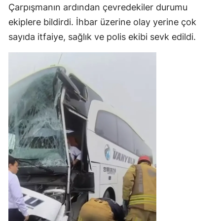
Çarpışmanın ardından çevredekiler durumu
ekiplere bildirdi. İhbar üzerine olay yerine çok
sayıda itfaiye, sağlık ve polis ekibi sevk edildi.