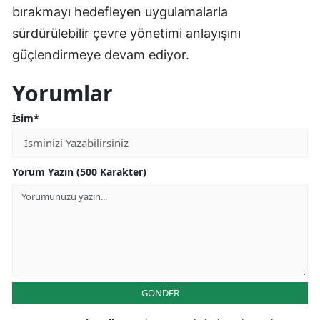
bırakmayı hedefleyen uygulamalarla
sürdürülebilir çevre yönetimi anlayışını
güçlendirmeye devam ediyor.
Yorumlar
İsim*
Yorum Yazın (500 Karakter)
GÖNDER