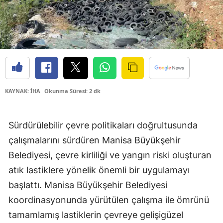
KAYNAK: İHA
Okunma Süresi: 2 dk
Sürdürülebilir çevre politikaları doğrultusunda
çalışmalarını sürdüren Manisa Büyükşehir
Belediyesi, çevre kirliliği ve yangın riski oluşturan
atık lastiklere yönelik önemli bir uygulamayı
başlattı. Manisa Büyükşehir Belediyesi
koordinasyonunda yürütülen çalışma ile ömrünü
tamamlamış lastiklerin çevreye gelişigüzel