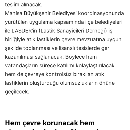
teslim alınacak.
Manisa Büyükşehir Belediyesi koordinasyonunda
yürütülen uygulama kapsamında ilçe belediyeleri
ile LASDER’in (Lastik Sanayicileri Derneği) iş
birliğiyle atık lastiklerin çevre mevzuatına uygun
şekilde toplanması ve lisanslı tesislerde geri
kazanılması sağlanacak. Böylece hem
vatandaşların sürece katılımı kolaylaştırılacak
hem de çevreye kontrolsüz bırakılan atık
lastiklerin oluşturduğu olumsuzlukların önüne
geçilecek.
Hem çevre korunacak hem