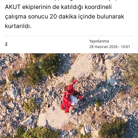
AKUT ekiplerinin de katıldığı koordineli
çalışma sonucu 20 dakika içinde bulunarak
kurtarıldı.
Yayınlanma
2
28 Haziran 2026 - 10:01