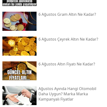
6 Ağustos Gram Altın Ne Kadar?
6 Ağustos Çeyrek Altın Ne Kadar?
6 Ağustos Altın Fiyatı Ne Kadar?
Ağustos Ayında Hangi Otomobil
Daha Uygun? Marka Marka
Kampanyalı Fiyatlar