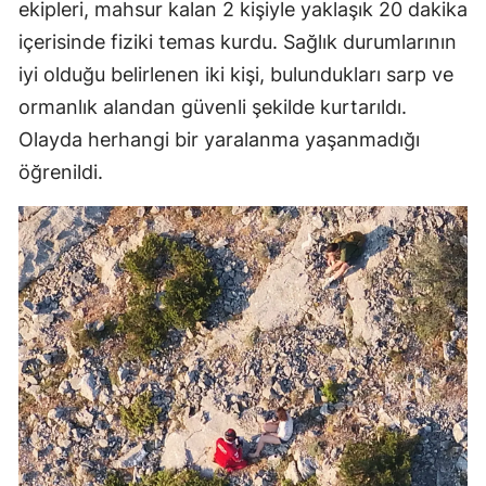
ekipleri, mahsur kalan 2 kişiyle yaklaşık 20 dakika
içerisinde fiziki temas kurdu. Sağlık durumlarının
iyi olduğu belirlenen iki kişi, bulundukları sarp ve
ormanlık alandan güvenli şekilde kurtarıldı.
Olayda herhangi bir yaralanma yaşanmadığı
öğrenildi.