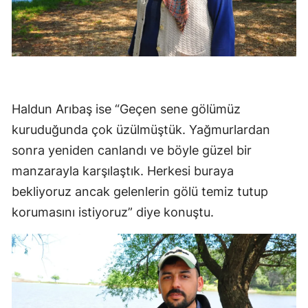
Haldun Arıbaş ise “Geçen sene gölümüz
kuruduğunda çok üzülmüştük. Yağmurlardan
sonra yeniden canlandı ve böyle güzel bir
manzarayla karşılaştık. Herkesi buraya
bekliyoruz ancak gelenlerin gölü temiz tutup
korumasını istiyoruz” diye konuştu.