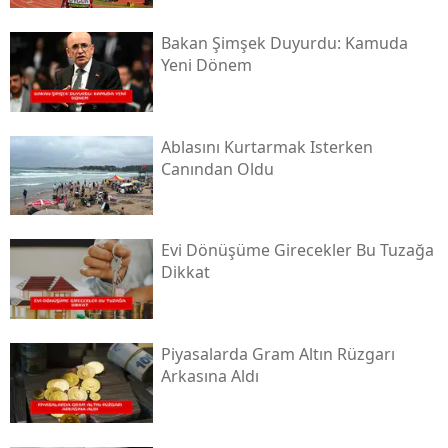
Bakan Şimşek Duyurdu: Kamuda
Yeni Dönem
Ablasını Kurtarmak Isterken
Canından Oldu
Evi Dönüşüme Girecekler Bu Tuzağa
Dikkat
Piyasalarda Gram Altın Rüzgarı
Arkasına Aldı