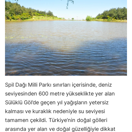
Spil Dağı Milli Parkı sınırları içerisinde, deniz
seviyesinden 600 metre yükseklikte yer alan
Sülüklü Göl’de geçen yıl yağışların yetersiz
kalması ve kuraklık nedeniyle su seviyesi
tamamen çekildi. Türkiye’nin doğal gölleri
arasında yer alan ve doğal güzelliğiyle dikkat