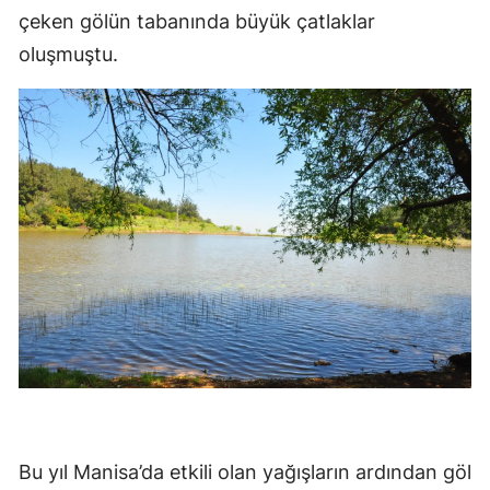
çeken gölün tabanında büyük çatlaklar
oluşmuştu.
Bu yıl Manisa’da etkili olan yağışların ardından göl