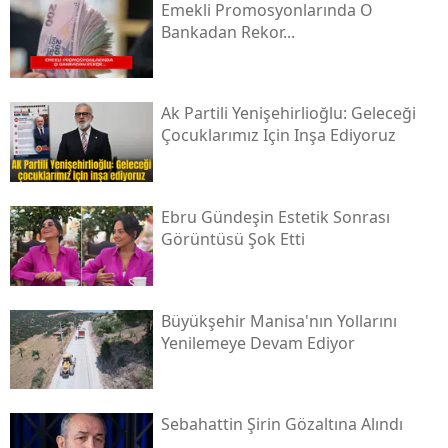
Emekli Promosyonlarında O
Bankadan Rekor...
Ak Partili Yenişehirlioğlu: Geleceği
Çocuklarımız Için Inşa Ediyoruz
Ebru Gündeşin Estetik Sonrası
Görüntüsü Şok Etti
Büyükşehir Manisa'nın Yollarını
Yenilemeye Devam Ediyor
Sebahattin Şirin Gözaltına Alındı