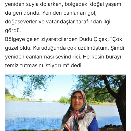
yeniden suyla dolarken, bölgedeki doğal yaşam
da geri döndü. Yeniden canlanan göl,
doğaseverler ve vatandaşlar tarafından ilgi
gördü.
Bölgeye gelen ziyaretçilerden Dudu Çiçek, “Çok
güzel oldu. Kuruduğunda çok üzülmüştüm. Şimdi
yeniden canlanması sevindirici. Herkesin burayı
temiz tutmasını istiyorum” dedi.