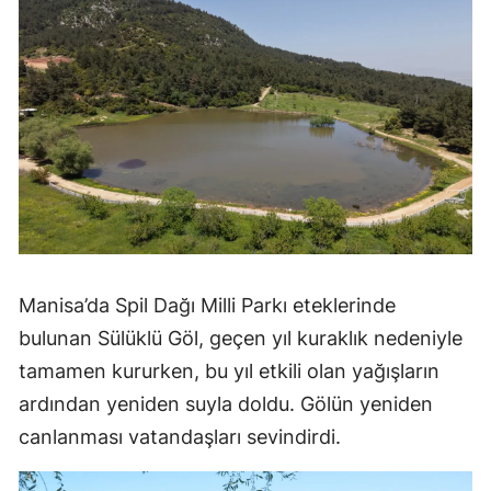
Manisa’da Spil Dağı Milli Parkı eteklerinde
bulunan Sülüklü Göl, geçen yıl kuraklık nedeniyle
tamamen kururken, bu yıl etkili olan yağışların
ardından yeniden suyla doldu. Gölün yeniden
canlanması vatandaşları sevindirdi.