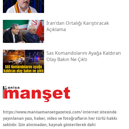
İran'dan Ortalığı Karıştıracak
Açıklama
Sas Komandolarını Ayağa Kaldıran
Olay Bakın Ne Çıktı
https://www.manisamansetgazetesi.com/ internet sitesinde
yayınlanan yazı, haber, video ve fotoğrafların her türlü hakkı
saklıdır. İzin alınmadan, kaynak gösterilerek dahi