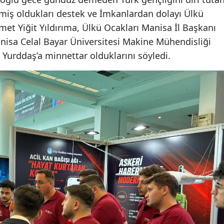
iş oldukları destek ve İmkanlardan dolayı Ülkü
et Yiğit Yıldırıma, Ülkü Ocakları Manisa İl Başkanı
nisa Celal Bayar Üniversitesi Makine Mühendisliği
 Yurddaş’a minnettar olduklarını söyledi.