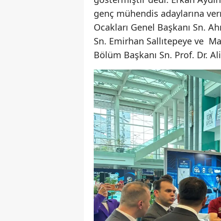
genç mühendis adaylarına verm
Ocakları Genel Başkanı Sn. Ahm
Sn. Emirhan Sallıtepeye ve Ma
Bölüm Başkanı Sn. Prof. Dr. Ali