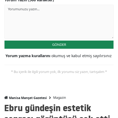
GÖNDER
Yorum yazma kurallarını
okumuş ve kabul etmiş sayılırsınız
* Bu içerik ile ilgili yorum yok, ilk yorumu siz yazın, tartışalım *
Magazin
Manisa Manşet Gazetesi
Ebru gündeşin estetik