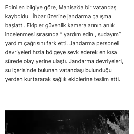
Edinilen bilgiye göre, Manisa’da bir vatandaş
kayboldu. İhbar üzerine jandarma çalışma
başlattı. Ekipler güvenlik kameralarının anlık
incelenmesi sırasında “ yardım edin , sudayım”
yardım çağrısını fark etti. Jandarma personeli
devriyeleri hızla bölgeye sevk ederek en kısa
sürede olay yerine ulaştı. Jandarma devriyeleri,
su içerisinde bulunan vatandaşı bulunduğu
yerden kurtararak sağlık ekiplerine teslim etti.