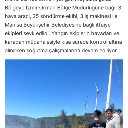
Bölgeye İzmir Orman Bölge Müdürlüğüne bağlı 3
hava aracı, 25 söndürme ekibi, 3 iş makinesi ile
Manisa Büyükşehir Belediyesine bağlı itfaiye
ekipleri sevk edildi. Yangın ekiplerin havadan ve
karadan müdahalesiyle kısa sürede kontrol altına
alınırken soğutma çalışmalarına devam ediliyor.