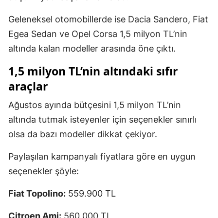
Geleneksel otomobillerde ise Dacia Sandero, Fiat
Egea Sedan ve Opel Corsa 1,5 milyon TL’nin
altında kalan modeller arasında öne çıktı.
1,5 milyon TL’nin altındaki sıfır
araçlar
Ağustos ayında bütçesini 1,5 milyon TL’nin
altında tutmak isteyenler için seçenekler sınırlı
olsa da bazı modeller dikkat çekiyor.
Paylaşılan kampanyalı fiyatlara göre en uygun
seçenekler şöyle:
Fiat Topolino:
559.900 TL
Citroen Ami:
560.000 TL