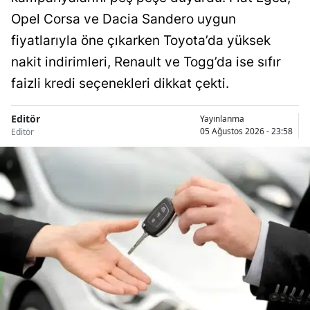
Opel Corsa ve Dacia Sandero uygun
fiyatlarıyla öne çıkarken Toyota’da yüksek
nakit indirimleri, Renault ve Togg’da ise sıfır
faizli kredi seçenekleri dikkat çekti.
Editör
Yayınlanma
05 Ağustos 2026 - 23:58
Editör