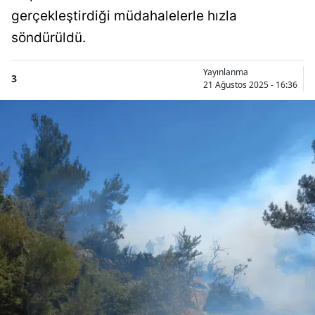
gerçekleştirdiği müdahalelerle hızla
söndürüldü.
Yayınlanma
3
21 Ağustos 2025 - 16:36