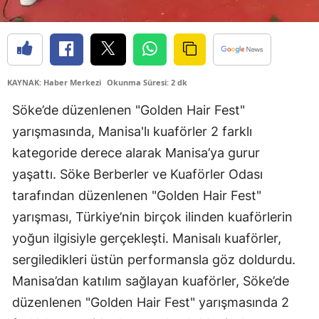
KAYNAK: Haber Merkezi
Okunma Süresi: 2 dk
Söke’de düzenlenen "Golden Hair Fest"
yarışmasında, Manisa'lı kuaförler 2 farklı
kategoride derece alarak Manisa’ya gurur
yaşattı. Söke Berberler ve Kuaförler Odası
tarafından düzenlenen "Golden Hair Fest"
yarışması, Türkiye’nin birçok ilinden kuaförlerin
yoğun ilgisiyle gerçekleşti. Manisalı kuaförler,
sergiledikleri üstün performansla göz doldurdu.
Manisa’dan katılım sağlayan kuaförler, Söke’de
düzenlenen "Golden Hair Fest" yarışmasında 2