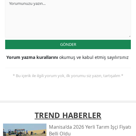
GÖNDER
Yorum yazma kurallarını
okumuş ve kabul etmiş sayılırsınız
* Bu içerik ile ilgili yorum yok, ilk yorumu siz yazın, tartışalım *
TREND HABERLER
Manisa’da 2026 Yerli Tarım Işçi Fiyatı
Belli Oldu