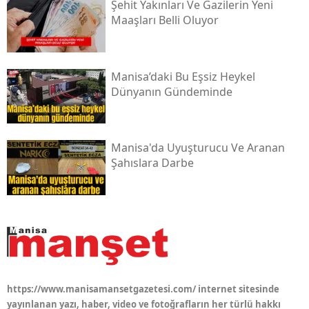
Şehit Yakınları Ve Gazilerin Yeni
Maaşları Belli Oluyor
Manisa’daki Bu Eşsiz Heykel
Dünyanın Gündeminde
Manisa'da Uyuşturucu Ve Aranan
Şahıslara Darbe
https://www.manisamansetgazetesi.com/ internet sitesinde
yayınlanan yazı, haber, video ve fotoğrafların her türlü hakkı