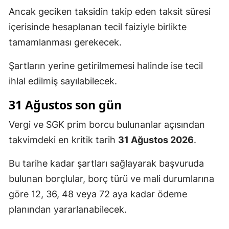
Ancak geciken taksidin takip eden taksit süresi
içerisinde hesaplanan tecil faiziyle birlikte
tamamlanması gerekecek.
Şartların yerine getirilmemesi halinde ise tecil
ihlal edilmiş sayılabilecek.
31 Ağustos son gün
Vergi ve SGK prim borcu bulunanlar açısından
takvimdeki en kritik tarih
31 Ağustos 2026
.
Bu tarihe kadar şartları sağlayarak başvuruda
bulunan borçlular, borç türü ve mali durumlarına
göre 12, 36, 48 veya 72 aya kadar ödeme
planından yararlanabilecek.