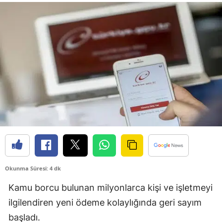
Okunma Süresi: 4 dk
Kamu borcu bulunan milyonlarca kişi ve işletmeyi
ilgilendiren yeni ödeme kolaylığında geri sayım
başladı.