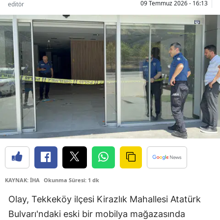
09 Temmuz 2026 - 16:13
editör
KAYNAK: İHA
Okunma Süresi: 1 dk
Olay, Tekkeköy ilçesi Kirazlık Mahallesi Atatürk
Bulvarı'ndaki eski bir mobilya mağazasında