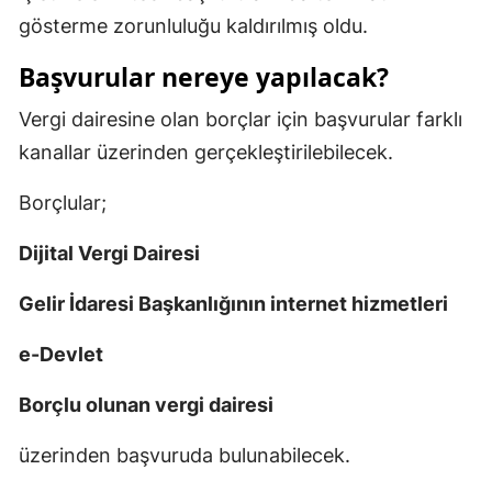
gösterme zorunluluğu kaldırılmış oldu.
Başvurular nereye yapılacak?
Vergi dairesine olan borçlar için başvurular farklı
kanallar üzerinden gerçekleştirilebilecek.
Borçlular;
Dijital Vergi Dairesi
Gelir İdaresi Başkanlığının internet hizmetleri
e-Devlet
Borçlu olunan vergi dairesi
üzerinden başvuruda bulunabilecek.