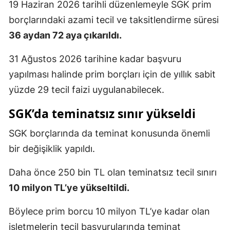
19 Haziran 2026 tarihli düzenlemeyle SGK prim
borçlarındaki azami tecil ve taksitlendirme süresi
36 aydan 72 aya çıkarıldı.
31 Ağustos 2026 tarihine kadar başvuru
yapılması halinde prim borçları için de yıllık sabit
yüzde 29 tecil faizi uygulanabilecek.
SGK’da teminatsız sınır yükseldi
SGK borçlarında da teminat konusunda önemli
bir değişiklik yapıldı.
Daha önce 250 bin TL olan teminatsız tecil sınırı
10 milyon TL’ye yükseltildi.
Böylece prim borcu 10 milyon TL’ye kadar olan
işletmelerin tecil başvurularında teminat