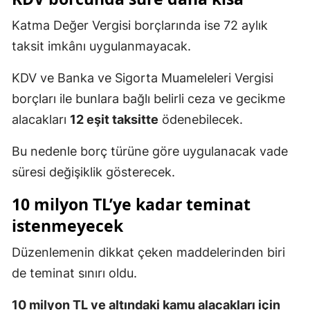
Katma Değer Vergisi borçlarında ise 72 aylık
taksit imkânı uygulanmayacak.
KDV ve Banka ve Sigorta Muameleleri Vergisi
borçları ile bunlara bağlı belirli ceza ve gecikme
alacakları
12 eşit taksitte
ödenebilecek.
Bu nedenle borç türüne göre uygulanacak vade
süresi değişiklik gösterecek.
10 milyon TL’ye kadar teminat
istenmeyecek
Düzenlemenin dikkat çeken maddelerinden biri
de teminat sınırı oldu.
10 milyon TL ve altındaki kamu alacakları için