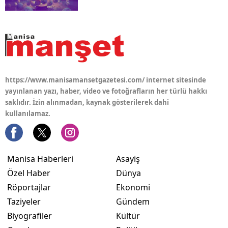
https://www.manisamansetgazetesi.com/ internet sitesinde
yayınlanan yazı, haber, video ve fotoğrafların her türlü hakkı
saklıdır. İzin alınmadan, kaynak gösterilerek dahi
kullanılamaz.
Manisa Haberleri
Asayiş
Özel Haber
Dünya
Röportajlar
Ekonomi
Taziyeler
Gündem
Biyografiler
Kültür