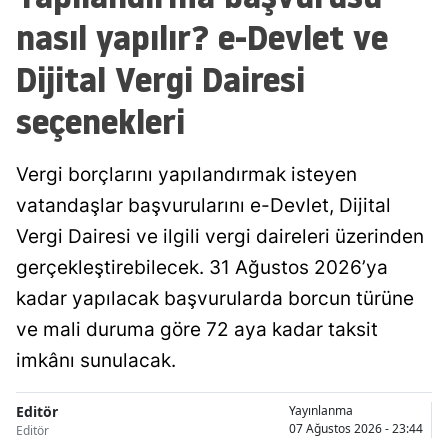
nasıl yapılır? e-Devlet ve
Dijital Vergi Dairesi
seçenekleri
Vergi borçlarını yapılandırmak isteyen
vatandaşlar başvurularını e-Devlet, Dijital
Vergi Dairesi ve ilgili vergi daireleri üzerinden
gerçekleştirebilecek. 31 Ağustos 2026’ya
kadar yapılacak başvurularda borcun türüne
ve mali duruma göre 72 aya kadar taksit
imkânı sunulacak.
Editör
Yayınlanma
07 Ağustos 2026 - 23:44
Editör