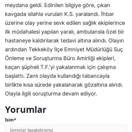
meydana geldi. Edinilen bilgiye göre, çıkan
kavgada silahla vurulan K.S. yaralandı. İhbar
üzerine olay yerine sevk edilen sağlık ekiplerince
ilk müdahalesi yapılan yaralı, ambulansla özel bir
hastaneye kaldırılarak tedavi altına alındı. Olayın
ardından Tekkeköy İlçe Emniyet Müdürlüğü Suç
Önleme ve Soruşturma Büro Amirliği ekipleri,
kaçan şüpheli T.F.'yi yakalanmak için çalışma
başlattı. Zanlı olayda kullandığı tabancayla
birlikte kısa sürede yakalanarak gözaltına alındı.
Olayla ilgili soruşturma devam ediyor.
Yorumlar
İsim*