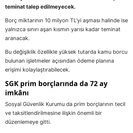
teminat talep edilmeyecek.
Borç miktarının 10 milyon TL’yi aşması halinde ise
yalnızca sınırı aşan kısmın yarısı kadar teminat
aranacak.
Bu değişiklik özellikle yüksek tutarda kamu borcu
bulunan işletmeler açısından ödeme planına
erişimi kolaylaştırabilecek.
SGK prim borçlarında da 72 ay
imkânı
Sosyal Güvenlik Kurumu da prim borçlarının tecil
ve taksitlendirilmesine ilişkin önemli bir
düzenlemeye gitti.