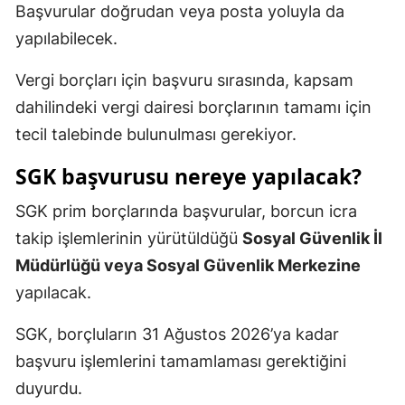
Başvurular doğrudan veya posta yoluyla da
yapılabilecek.
Vergi borçları için başvuru sırasında, kapsam
dahilindeki vergi dairesi borçlarının tamamı için
tecil talebinde bulunulması gerekiyor.
SGK başvurusu nereye yapılacak?
SGK prim borçlarında başvurular, borcun icra
takip işlemlerinin yürütüldüğü
Sosyal Güvenlik İl
Müdürlüğü veya Sosyal Güvenlik Merkezine
yapılacak.
SGK, borçluların 31 Ağustos 2026’ya kadar
başvuru işlemlerini tamamlaması gerektiğini
duyurdu.