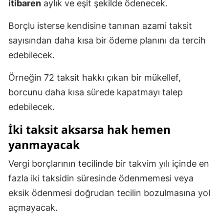
itibaren
aylık ve eşit şekilde ödenecek.
Borçlu isterse kendisine tanınan azami taksit
sayısından daha kısa bir ödeme planını da tercih
edebilecek.
Örneğin 72 taksit hakkı çıkan bir mükellef,
borcunu daha kısa sürede kapatmayı talep
edebilecek.
İki taksit aksarsa hak hemen
yanmayacak
Vergi borçlarının tecilinde bir takvim yılı içinde en
fazla iki taksidin süresinde ödenmemesi veya
eksik ödenmesi doğrudan tecilin bozulmasına yol
açmayacak.