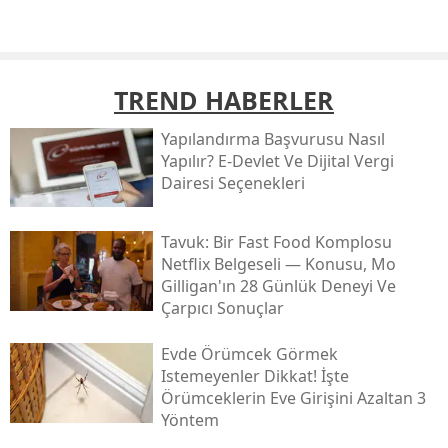
TREND HABERLER
Yapılandırma Başvurusu Nasıl
Yapılır? E-Devlet Ve Dijital Vergi
Dairesi Seçenekleri
Tavuk: Bir Fast Food Komplosu
Netflix Belgeseli — Konusu, Mo
Gilligan'ın 28 Günlük Deneyi Ve
Çarpıcı Sonuçlar
Evde Örümcek Görmek
Istemeyenler Dikkat! İşte
Örümceklerin Eve Girişini Azaltan 3
Yöntem