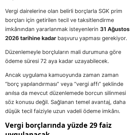
Vergi dairelerine olan belirli borçlarla SGK prim
borçları için getirilen tecil ve taksitlendirme
imkânından yararlanmak isteyenlerin
31 Ağustos
2026 tarihine kadar
başvuru yapması gerekiyor.
Düzenlemeyle borçluların mali durumuna göre
ödeme süresi 72 aya kadar uzayabilecek.
Ancak uygulama kamuoyunda zaman zaman
“borç yapılandırması” veya “vergi affı” şeklinde
anılsa da mevcut düzenlemede borcun silinmesi
söz konusu değil. Sağlanan temel avantaj, daha
düşük tecil faiziyle uzun vadeli ödeme imkânı.
Vergi borçlarında yüzde 29 faiz
uygulanacak