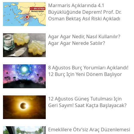
Marmaris Açıklarında 4.1
Büyüklüğünde Deprem! Prof. Dr.
Osman Bektaş Asıl Riski Açıkladı
Agar Agar Nedir, Nasıl Kullanılır?
Agar Agar Nerede Satılır?
8 Ağustos Burç Yorumları Açıklandı!
12 Burç Için Yeni Dönem Başlıyor
12 Ağustos Güneş Tutulması Için
Geri Sayım! Saat Kaçta Başlayacak?
Emeklilere Ötv’siz Araç Düzenlemesi