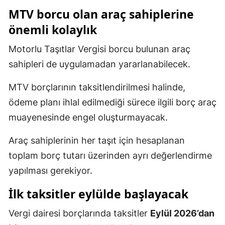
MTV borcu olan araç sahiplerine
önemli kolaylık
Motorlu Taşıtlar Vergisi borcu bulunan araç
sahipleri de uygulamadan yararlanabilecek.
MTV borçlarının taksitlendirilmesi halinde,
ödeme planı ihlal edilmediği sürece ilgili borç araç
muayenesinde engel oluşturmayacak.
Araç sahiplerinin her taşıt için hesaplanan
toplam borç tutarı üzerinden ayrı değerlendirme
yapılması gerekiyor.
İlk taksitler eylülde başlayacak
Vergi dairesi borçlarında taksitler
Eylül 2026’dan