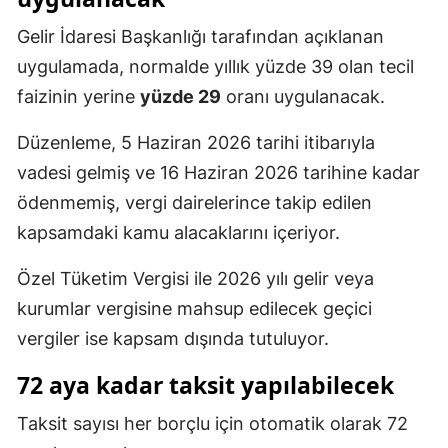
Gelir İdaresi Başkanlığı tarafından açıklanan
uygulamada, normalde yıllık yüzde 39 olan tecil
faizinin yerine
yüzde 29
oranı uygulanacak.
Düzenleme, 5 Haziran 2026 tarihi itibarıyla
vadesi gelmiş ve 16 Haziran 2026 tarihine kadar
ödenmemiş, vergi dairelerince takip edilen
kapsamdaki kamu alacaklarını içeriyor.
Özel Tüketim Vergisi ile 2026 yılı gelir veya
kurumlar vergisine mahsup edilecek geçici
vergiler ise kapsam dışında tutuluyor.
72 aya kadar taksit yapılabilecek
Taksit sayısı her borçlu için otomatik olarak 72