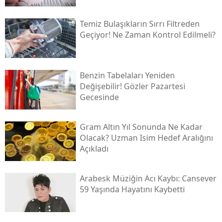
Temiz Bulaşıkların Sırrı Filtreden
Geçiyor! Ne Zaman Kontrol Edilmeli?
Benzin Tabelaları Yeniden
Değişebilir! Gözler Pazartesi
Gecesinde
Gram Altın Yıl Sonunda Ne Kadar
Olacak? Uzman Isim Hedef Aralığını
Açıkladı
Arabesk Müziğin Acı Kaybı: Cansever
59 Yaşında Hayatını Kaybetti