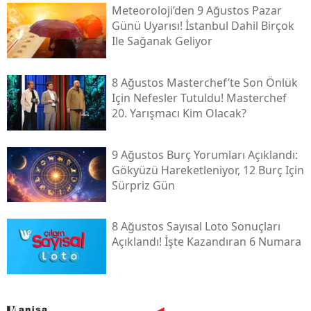
Meteoroloji’den 9 Ağustos Pazar
Günü Uyarısı! İstanbul Dahil Birçok
Ile Sağanak Geliyor
8 Ağustos Masterchef’te Son Önlük
Için Nefesler Tutuldu! Masterchef
20. Yarışmacı Kim Olacak?
9 Ağustos Burç Yorumları Açıklandı:
Gökyüzü Hareketleniyor, 12 Burç Için
Sürpriz Gün
8 Ağustos Sayısal Loto Sonuçları
Açıklandı! İşte Kazandıran 6 Numara