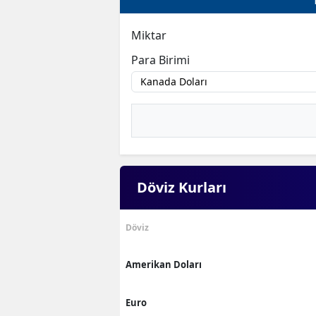
Miktar
Para Birimi
Döviz Kurları
Döviz
Amerikan Doları
Euro